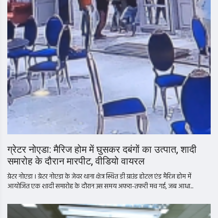
ग्रेटर नोएडा: मैरिज होम में घुसकर दबंगों का उत्पात, शादी
समारोह के दौरान मारपीट, वीडियो वायरल
ग्रेटर नोएडा । ग्रेटर नोएडा के जेवर थाना क्षेत्र स्थित डी ग्राउंड होटल एंड मैरिज होम में
आयोजित एक शादी समारोह के दौरान उस समय अफरा-तफरी मच गई, जब आधा...