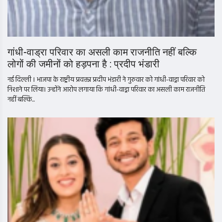
गांधी-वाड्रा परिवार का असली काम राजनीति नहीं बल्कि
लोगों की जमीनों को हड़पना है : प्रदीप भंडारी
नई दिल्ली । भाजपा के राष्ट्रीय प्रवक्ता प्रदीप भंडारी ने गुरुवार को गांधी-वाड्रा परिवार को
निशाने पर लिया। उन्होंने आरोप लगाया कि गांधी-वाड्रा परिवार का असली काम राजनीति
नहीं बल्कि...