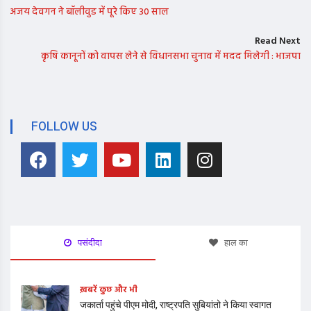
अजय देवगन ने बॉलीवुड में पूरे किए 30 साल
Read Next
कृषि कानूनों को वापस लेने से विधानसभा चुनाव में मदद मिलेगी : भाजपा
FOLLOW US
पसंदीदा
हाल का
ख़बरें कुछ और भी
जकार्ता पहुंचे पीएम मोदी, राष्ट्रपति सुबियांतो ने किया स्वागत