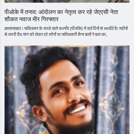
पीओके में तनाव: आंदोलन का नेतृत्व कर रहे जेएएसी नेता
शौकत नवाज मीर गिरफ्तार
इस्लामाबाद । पाकिस्तान के कब्जे वाले कश्मीर (पीओके) में कई दिनों से अशांति है। महीनों
से अपनी वैध मांग को लेकर डटे लोगों पर पाकिस्तानी सैन्य बलों ने बल का...