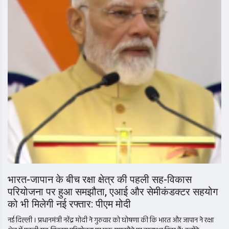
भारत-जापान के बीच रक्षा क्षेत्र की पहली सह-विकास
परियोजना पर हुआ समझौता, एआई और सेमीकंडक्टर सहयोग
को भी मिलेगी नई रफ्तार: पीएम मोदी
नई दिल्ली । प्रधानमंत्री नरेंद्र मोदी ने गुरुवार को घोषणा की कि भारत और जापान ने रक्षा