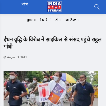
अंग्रेजी
कुछ अपने बारे मे
टीम
कॉन्टैक्टस
ईंधन वृद्धि के विरोध में साइकिल से संसद पहुंचे राहुल
गांधी
August 3, 2021