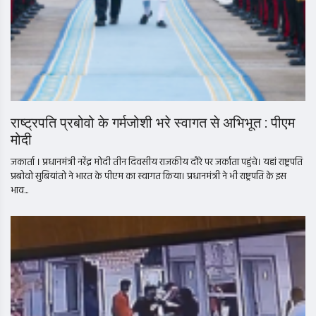
राष्ट्रपति प्रबोवो के गर्मजोशी भरे स्वागत से अभिभूत : पीएम
मोदी
जकार्ता । प्रधानमंत्री नरेंद्र मोदी तीन दिवसीय राजकीय दौरे पर जर्काता पहुंचे। यहां राष्ट्रपति
प्रबोवो सुबियांतो ने भारत के पीएम का स्वागत किया। प्रधानमंत्री ने भी राष्ट्रपति के इस
भाव...