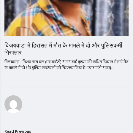
विजयवाड़ा में हिरासत में मौत के मामले में दो और पुलिसकर्मी
गिरफ्तार
विजयवाड़ा । विशेष जांच दल (एसआईटी) ने गाडे साई कृष्णा की कथित हिरासत में हुई मौत
के मामले में दो और पुलिस कांस्टेबलों को गिरफ्तार किया है। एसआईटी ने बाबू...
Read Previous