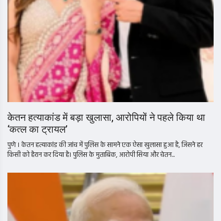
केतन हत्याकांड में बड़ा खुलासा, आरोपियों ने पहले किया था
‘कत्ल का ट्रायल’
पुणे । केतन हत्याकांड की जांच में पुलिस के सामने एक ऐसा खुलासा हुआ है, जिसने हर
किसी को हैरान कर दिया है। पुलिस के मुताबिक, आरोपी सिया और चेतन...