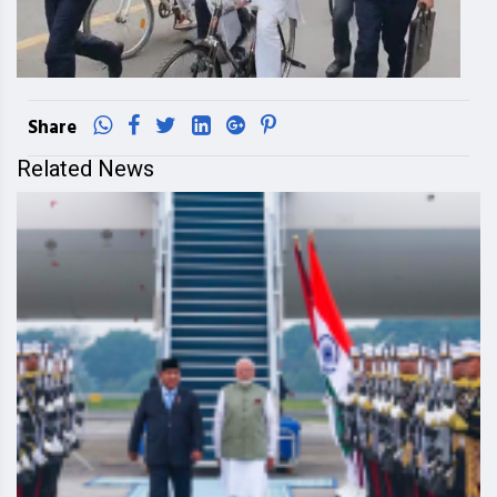
Share
Related News