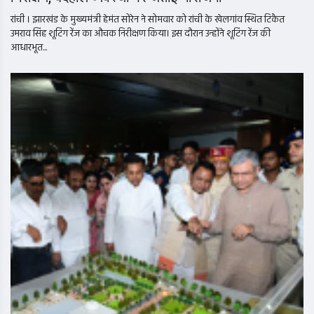
रांची । झारखंड के मुख्यमंत्री हेमंत सोरेन ने सोमवार को रांची के खेलगांव स्थित टिकैत
उमराव सिंह शूटिंग रेंज का औचक निरीक्षण किया। इस दौरान उन्होंने शूटिंग रेंज की
आधारभूत...