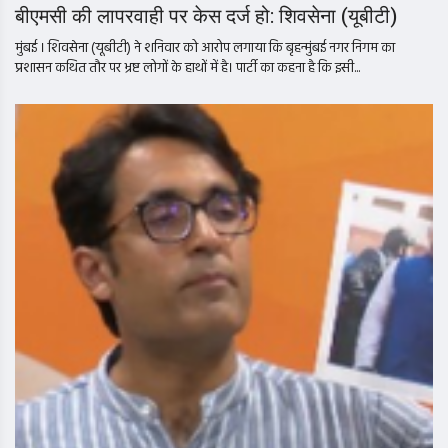
बीएमसी की लापरवाही पर केस दर्ज हो: शिवसेना (यूबीटी)
मुंबई । शिवसेना (यूबीटी) ने शनिवार को आरोप लगाया कि बृहन्मुंबई नगर निगम का
प्रशासन कथित तौर पर भ्रष्ट लोगों के हाथों में है। पार्टी का कहना है कि इसी...