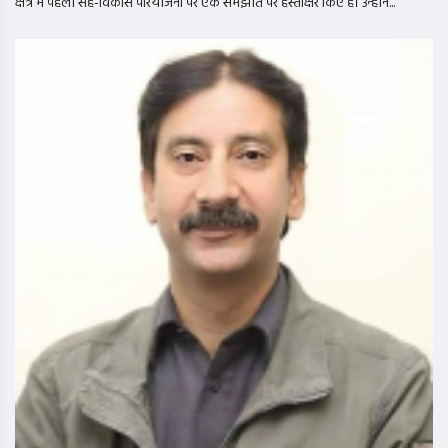
क्षेत्र में पहली सह-विकास परियोजना पर एक समझौते पर हस्ताक्षर किए हैं। उन्होंने...