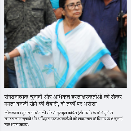
संगठनात्मक चुनावों और अधिकृत हस्ताक्षरकर्ताओं को लेकर
ममता बनर्जी खेमे की तैयारी, दो तर्कों पर भरोसा
कोलकाता । चुनाव आयोग की ओर से तृणमूल कांग्रेस (टीएमसी) के दोनों गुटों से
संगठनात्मक चुनावों और अधिकृत हस्ताक्षरकर्ताओं को लेकर चल रहे विवाद पर 6 जुलाई
तक अपना जवाब...