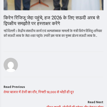
किरेन रिजिजू जेद्दा पहुंचे, हज 2026 के लिए सऊदी अरब से
द्विपक्षीय समझौते पर हस्ताक्षर करेंगे
नई दिल्ली । केंद्रीय संसदीय कार्य एवं अल्पसंख्यक मामलों के मंत्री किरेन रिजिजू शनिवार
को सऊदी अरब के जेद्दा शहर पहुंचे। उनकी इस यात्रा का मुख्य उद्देश्य सऊदी अरब के...
Read Previous
शेयर बाजार में तेजी का दौर, निफ्टी 18,000 से थोड़ी ही दूर
Read Next