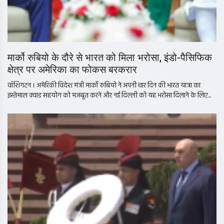
मार्को रुबियो के दौरे से भारत को मिला भरोसा, इंडो-पैसिफिक
क्षेत्र पर अमेरिका का फोकस बरकरार
वॉशिंगटन । अमेरिकी विदेश मंत्री मार्को रुबियो ने अपनी चार दिन की भारत यात्रा का
इस्तेमाल क्वाड सहयोग को मजबूत करने और नई दिल्ली को यह भरोसा दिलाने के लिए...