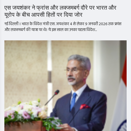
एस जयशंकर ने फ्रांस और लक्जमबर्ग दौरे पर भारत और
यूरोप के बीच आपसी हितों पर दिया जोर
नई दिल्ली । भारत के विदेश मंत्री एस. जयशंकर 4 से लेकर 9 जनवरी 2026 तक फ्रांस
और लक्जमबर्ग की यात्रा पर थे। ये इस साल का उनका पहला विदेश...