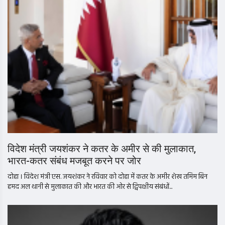
विदेश मंत्री जयशंकर ने कतर के अमीर से की मुलाकात,
भारत-कतर संबंध मजबूत करने पर जोर
दोहा । विदेश मंत्री एस. जयशंकर ने रविवार को दोहा में कतर के अमीर शेख तमिम बिन
हमद अल थानी से मुलाकात की और भारत की ओर से द्विपक्षीय संबंधों...