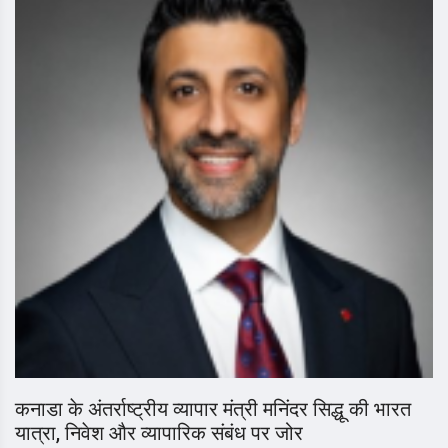
कनाडा के अंतर्राष्ट्रीय व्यापार मंत्री मनिंदर सिद्धू की भारत
यात्रा, निवेश और व्यापारिक संबंध पर जोर