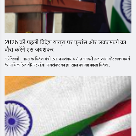
2026 की पहली विदेश यात्रा पर फ्रांस और लक्जमबर्ग का
दौरा करेंगे एस जयशंकर
नई दिल्ली । भारत के विदेश मंत्री एस. जयशंकर 4 से 9 जनवरी तक फ्रांस और लक्जमबर्ग
के आधिकारिक दौरे पर रहेंगे। जयशंकर का इस साल का यह पहला विदेश...