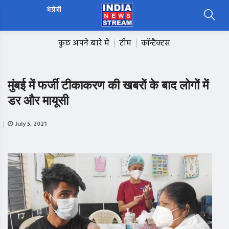
अंग्रेजी
कुछ अपने बारे मे
टीम
कॉन्टैक्टस
मुंबई में फर्जी टीकाकरण की खबरों के बाद लोगों में
डर और मायूसी
July 5, 2021