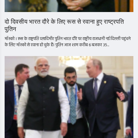
दो दिवसीय भारत दौरे के लिए रूस से रवाना हुए राष्ट्रपति
पुतिन
मॉस्को । रूस के राष्ट्रपति व्लादिमीर पुतिन भारत दौरे पर राष्ट्रीय राजधानी नई दिल्ली पहुंचने
के लिए मॉस्को से रवाना हो चुके हैं। पुतिन आज शाम करीब 6 बजकर 35...