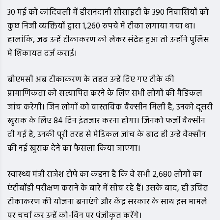
30 मई को कांदिवली में हीरानंदानी सोसाइटी के 390 निवासियों को
कुछ निजी व्यक्तियों द्वारा 1,260 रुपये में टीका लगाया गया था।
हालांकि, जब उन्हें टीकाकरण को लेकर संदेह हुआ तो उन्होंने पुलिस
में शिकायत दर्ज कराई।
बीएमसी अब टीकाकरण के तहत उन्हें दिए गए टीके की
प्रामाणिकता को सत्यापित करने के लिए सभी लोगों की मैडिकल
जांच करेगी। जिन लोगों को वास्तविक वैक्सीन मिली है, उनको दूसरी
खुराक के लिए 84 दिन इंतजार करना होगा। जिनको फर्जी वैक्सीन
दी गई है, उनकी पूरी तरह से मेडिकल जांच के बाद ही उन्हें वैक्सीन
की नई खुराक देने का फैसला किया जाएगा।
स्वास्थ्य मंत्री राजेश टोपे का कहना है कि वे सभी 2,680 लोगों का
एंटीबॉडी परीक्षण कराने के बारे में सोच रहे हैं। उसके बाद, ही उचित
टीकाकरण की योजना बनाएंगे और केंद्र सरकार के साथ इस मामले
पर चर्चा कर उन्हें को-विन पर पंजीकृत करेंगे।