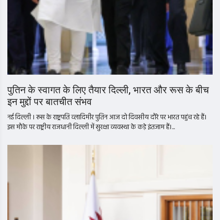
पुतिन के स्वागत के लिए तैयार दिल्ली, भारत और रूस के बीच
इन मुद्दों पर बातचीत संभव
नई दिल्ली । रूस के राष्ट्रपति व्लादिमीर पुतिन आज दो दिवसीय दौरे पर भारत पहुंच रहे हैं।
इस मौके पर राष्ट्रीय राजधानी दिल्ली में सुरक्षा व्यवस्था के कड़े इंतजाम हैं।...