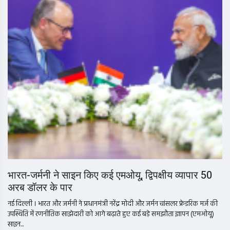
भारत-जर्मनी ने साइन किए कई एमओयू, द्विपक्षीय व्यापार 50
अरब डॉलर के पार
नई दिल्ली । भारत और जर्मनी ने प्रधानमंत्री नरेंद्र मोदी और जर्मन चांसलर फ्रेडरिक मर्ज की
उपस्थिति में रणनीतिक साझेदारी को आगे बढ़ाते हुए कई बड़े समझौता ज्ञापन (एमओयू)
साइन...