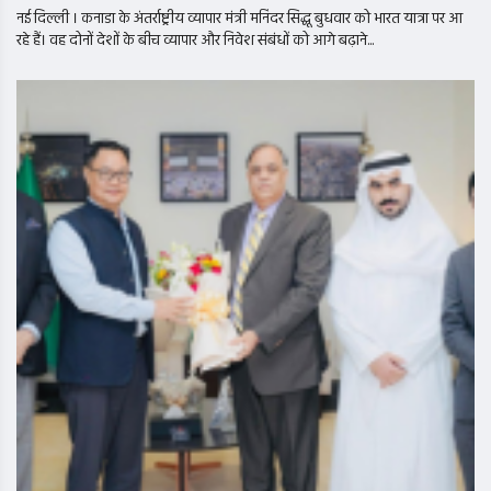
नई दिल्ली । कनाडा के अंतर्राष्ट्रीय व्यापार मंत्री मनिंदर सिद्धू बुधवार को भारत यात्रा पर आ
रहे हैं। वह दोनों देशों के बीच व्यापार और निवेश संबंधों को आगे बढ़ाने...