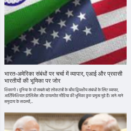
भारत-अमेरिका संबंधों पर चर्चा में व्यापार, एआई और प्रवासी
भारतीयों की भूमिका पर जोर
शिकागो । दुनिया के दो सबसे बड़े लोकतंत्रों के बीच द्विपक्षीय संबंधों के लिए व्यापार,
आर्टिफिशियल इंटेलिजेंस और डायस्पोरा मीडिया की भूमिका कुछ प्रमुख मुद्दे हैं। जाने-माने
समुदाय के सदस्यों,...