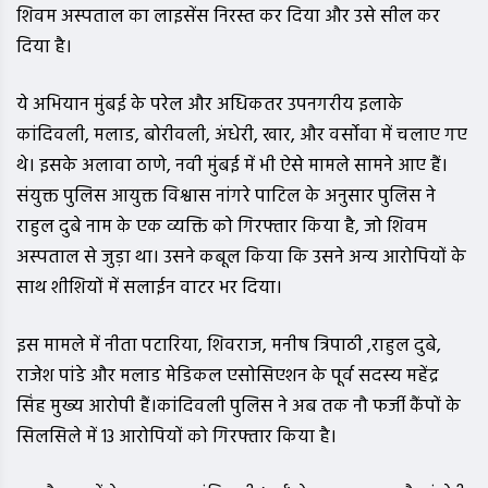
शिवम अस्पताल का लाइसेंस निरस्त कर दिया और उसे सील कर
दिया है।
ये अभियान मुंबई के परेल और अधिकतर उपनगरीय इलाके
कांदिवली, मलाड, बोरीवली, अंधेरी, खार, और वर्सोवा में चलाए गए
थे। इसके अलावा ठाणे, नवी मुंबई में भी ऐसे मामले सामने आए हैं।
संयुक्त पुलिस आयुक्त विश्वास नांगरे पाटिल के अनुसार पुलिस ने
राहुल दुबे नाम के एक व्यक्ति को गिरफ्तार किया है, जो शिवम
अस्पताल से जुड़ा था। उसने कबूल किया कि उसने अन्य आरोपियों के
साथ शीशियों में सलाईन वाटर भर दिया।
इस मामले में नीता पटारिया, शिवराज, मनीष त्रिपाठी ,राहुल दुबे,
राजेश पांडे और मलाड मेडिकल एसोसिएशन के पूर्व सदस्य महेंद्र
सिंह मुख्य आरोपी हैं।कांदिवली पुलिस ने अब तक नौ फर्जी कैंपों के
सिलसिले में 13 आरोपियों को गिरफ्तार किया है।