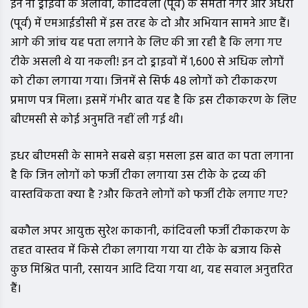
इन नौ ड्राइवों के अलावा, कांदिवली (पूर्व) के समता नगर और अंधेरी
(पूर्व) में एमआईडीसी में इस तरह के दो और अभियान सामने आए हैं।
आगे की जांच यह पता लगाने के लिए की जा रही है कि लगा गए
टीके असली थे या नकली! इन दो ड्राइवों में 1,600 से अधिक लोगों
को टीका लगाया गया। जिनमें से सिर्फ 48 लोगों को टीकाकरण
प्रमाण पत्र मिला। इसमें गंभीर बात यह है कि इस टीकाकरण के लिए
बीएमसी से कोई अनुमति नहीं ली गई थी।
इधर बीएमसी के सामने सबसे बड़ा मसला इस बात का पता लगाना
है कि जिन लोगों को फर्जी टीका लगाया उस टीके के द्रव्य की
वास्तविकता क्या है ?और कितने लोगों को फर्जी टीके लगाए गए?
बकौल अपर आयुक्त सुरेश काकानी, कांदिवली फर्जी टीकाकरण के
तहत वास्तव में किसे टीका लगाया गया या टीके के बजाय किसे
कुछ मिश्रित पानी, रसायन आदि दिया गया था, यह सवाल अनुत्तरित
हैं।