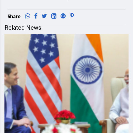
Share
Related News