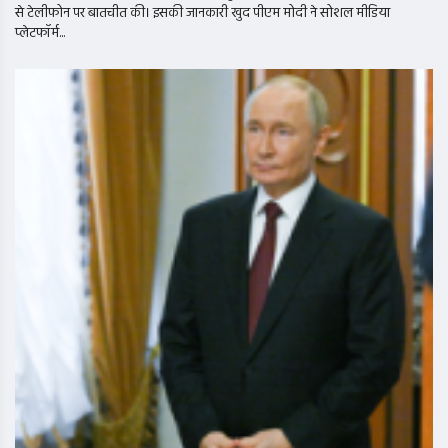
से टेलीफोन पर बातचीत की। इसकी जानकारी खुद पीएम मोदी ने सोशल मीडिया
प्लेटफॉर्म...