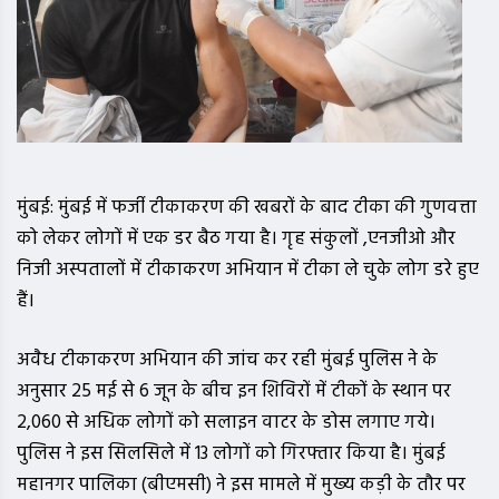
मुंबई: मुंबई में फर्जी टीकाकरण की खबरों के बाद टीका की गुणवत्ता
को लेकर लोगों में एक डर बैठ गया है। गृह संकुलों ,एनजीओ और
निजी अस्पतालों में टीकाकरण अभियान में टीका ले चुके लोग डरे हुए
हैं।
अवैध टीकाकरण अभियान की जांच कर रही मुंबई पुलिस ने के
अनुसार 25 मई से 6 जून के बीच इन शिविरों में टीकों के स्थान पर
2,060 से अधिक लोगों को सलाइन वाटर के डोस लगाए गये।
पुलिस ने इस सिलसिले में 13 लोगों को गिरफ्तार किया है। मुंबई
महानगर पालिका (बीएमसी) ने इस मामले में मुख्य कड़ी के तौर पर