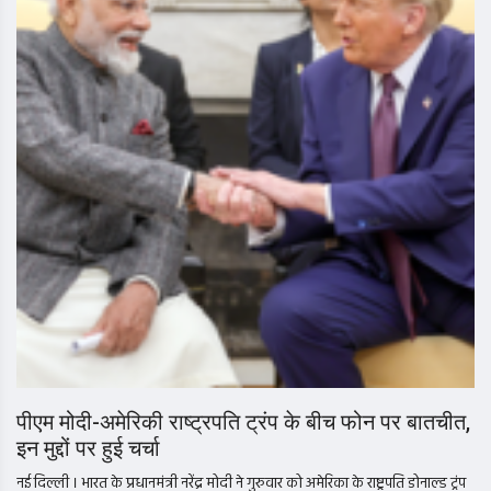
पीएम मोदी-अमेरिकी राष्ट्रपति ट्रंप के बीच फोन पर बातचीत,
इन मुद्दों पर हुई चर्चा
नई दिल्ली । भारत के प्रधानमंत्री नरेंद्र मोदी ने गुरुवार को अमेरिका के राष्ट्रपति डोनाल्ड ट्रंप