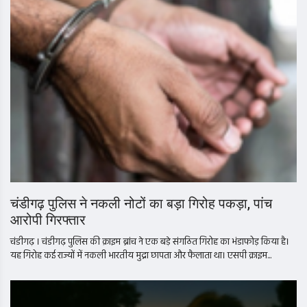
चंडीगढ़ पुलिस ने नकली नोटों का बड़ा गिरोह पकड़ा, पांच
आरोपी गिरफ्तार
चंडीगढ़ । चंडीगढ़ पुलिस की क्राइम ब्रांच ने एक बड़े संगठित गिरोह का भंडाफोड़ किया है।
यह गिरोह कई राज्यों में नकली भारतीय मुद्रा छापता और फैलाता था। एसपी क्राइम...