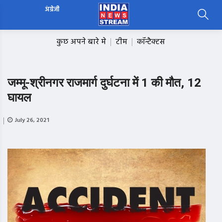
अंग्रेजी
कुछ अपने बारे मे
टीम
कॉन्टैक्टस
जम्मू-श्रीनगर राजमार्ग दुर्घटना में 1 की मौत, 12
घायल
July 26, 2021