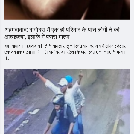
अहमदाबाद: बागोदरा में एक ही परिवार के पांच लोगों ने की
आत्महत्या, इलाके में पसरा मातम
अहमदाबाद । अहमदाबाद जिले के बावला तालुका स्थित बागोदरा गांव में शनिवार देर रात
एक दर्दनाक घटना सामने आई। बागोदरा बस स्टेशन के पास स्थित एक किराए के मकान
में...