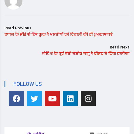
Read Previous
एप्पल के सीईओ टिम कुक ने भारतीयों को दिवाली की दीं शुभकामनाएं
Read Next
ओडिशा के पूर्व मंत्री संजीव साहू ने बीजद से दिया इस्तीफा
FOLLOW US