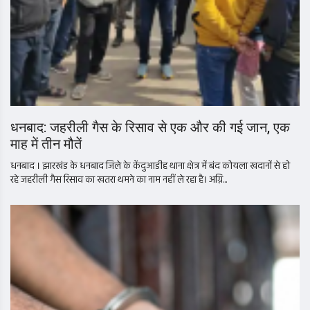
धनबाद: जहरीली गैस के रिसाव से एक और की गई जान, एक
माह में तीन मौतें
धनबाद । झारखंड के धनबाद जिले के केंदुआडीह थाना क्षेत्र में बंद कोयला खदानों से हो
रहे जहरीली गैस रिसाव का खतरा थमने का नाम नहीं ले रहा है। अग्नि...