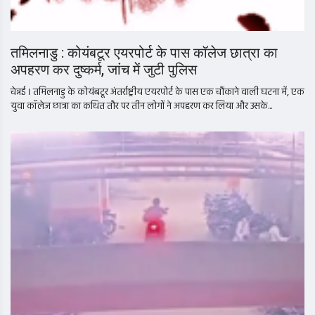
तमिलनाडु : कोयंबटूर एयरपोर्ट के पास कॉलेज छात्रा का
अपहरण कर दुष्कर्म, जांच में जुटी पुलिस
चेन्नई । तमिलनाडु के कोयंबटूर अंतर्राष्ट्रीय एयरपोर्ट के पास एक चौंकाने वाली घटना में, एक
युवा कॉलेज छात्रा का कथित तौर पर तीन लोगों ने अपहरण कर लिया और उसके...