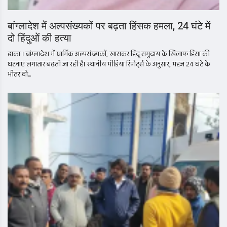
बांग्लादेश में अल्पसंख्यकों पर बढ़ता हिंसक हमला, 24 घंटे में
दो हिंदुओं की हत्या
ढाका । बांग्लादेश में धार्मिक अल्पसंख्यकों, खासकर हिंदू समुदाय के खिलाफ हिंसा की
घटनाएं लगातार बढ़ती जा रही हैं। स्थानीय मीडिया रिपोर्ट्स के अनुसार, महज 24 घंटे के
भीतर दो...