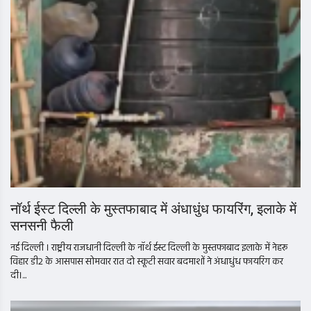
नॉर्थ ईस्ट दिल्ली के मुस्तफाबाद में अंधाधुंध फायरिंग, इलाके में
सनसनी फैली
नई दिल्ली । राष्ट्रीय राजधानी दिल्ली के नॉर्थ ईस्ट दिल्ली के मुस्तफाबाद इलाके में नेहरू
विहार डी2 के आसपास सोमवार रात दो स्कूटी सवार बदमाशों ने अंधाधुंध फायरिंग कर
दी।...