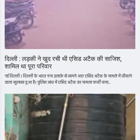
दिल्ली : लड़की ने खुद रची थी एसिड अटैक की साजिश,
शामिल था पूरा परिवार
नई दिल्ली । दिल्ली के भारत नगर इलाके से सामने आए एसिड अटैक के मामले में चौंकाने
वाला खुलासा हुआ है। पुलिस जांच में एसिड अटैक का मामला फर्जी पाया...