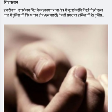
गिरफ्तार
हजारीबाग । हजारीबाग जिले के बड़कागांव थाना क्षेत्र में जुलाई महीने में हुई दोहरी हत्या
कांड में पुलिस की विशेष जांच टीम (एसआईटी) ने बड़ी सफलता हासिल की है। पुलिस...