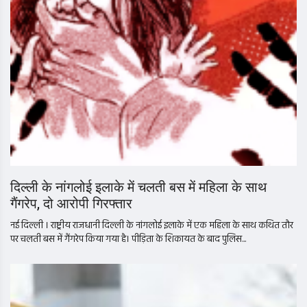
दिल्ली के नांगलोई इलाके में चलती बस में महिला के साथ
गैंगरेप, दो आरोपी गिरफ्तार
नई दिल्ली । राष्ट्रीय राजधानी दिल्ली के नांगलोई इलाके में एक महिला के साथ कथित तौर
पर चलती बस में गैंगरेप किया गया है। पीड़िता के शिकायत के बाद पुलिस...