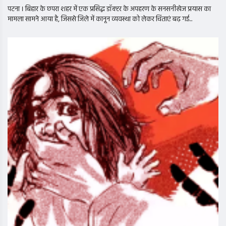
पटना । बिहार के छपरा शहर में एक प्रसिद्ध डॉक्टर के अपहरण के सनसनीखेज प्रयास का
मामला सामने आया है, जिससे जिले में कानून व्यवस्था को लेकर चिंताएं बढ़ गई...