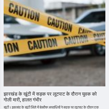
झारखंड के खूंटी में सड़क पर लूटपाट के दौरान युवक को
गोली मारी, हालत गंभीर
खूंटी । झारखंड के खूंटी जिले में बेखौफ अपराधियों ने सड़क पर लूटपाट के दौरान एक