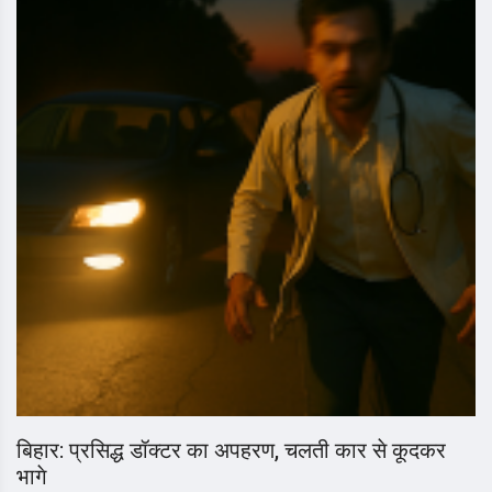
बिहार: प्रसिद्ध डॉक्टर का अपहरण, चलती कार से कूदकर
भागे