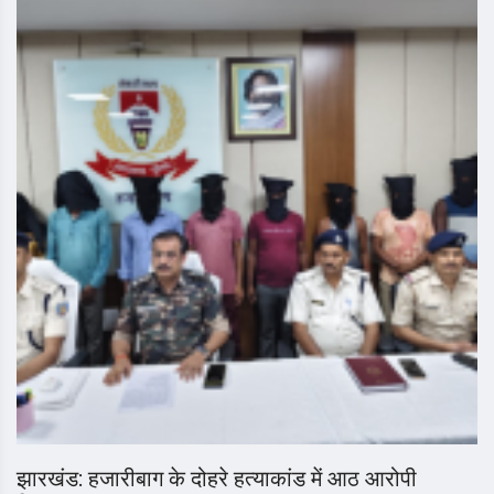
झारखंड: हजारीबाग के दोहरे हत्याकांड में आठ आरोपी