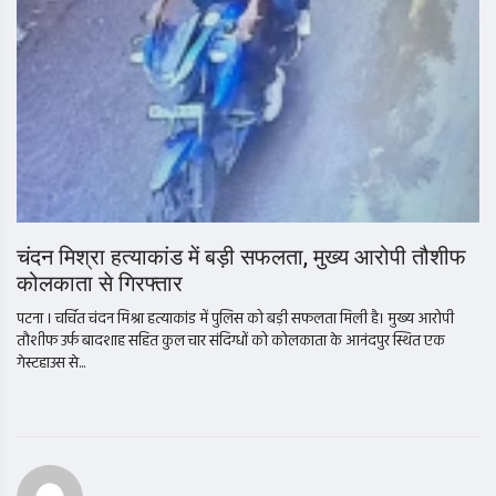
चंदन मिश्रा हत्याकांड में बड़ी सफलता, मुख्य आरोपी तौशीफ
कोलकाता से गिरफ्तार
पटना । चर्चित चंदन मिश्रा हत्याकांड में पुलिस को बड़ी सफलता मिली है। मुख्य आरोपी
तौशीफ उर्फ बादशाह सहित कुल चार संदिग्धों को कोलकाता के आनंदपुर स्थित एक
गेस्टहाउस से...