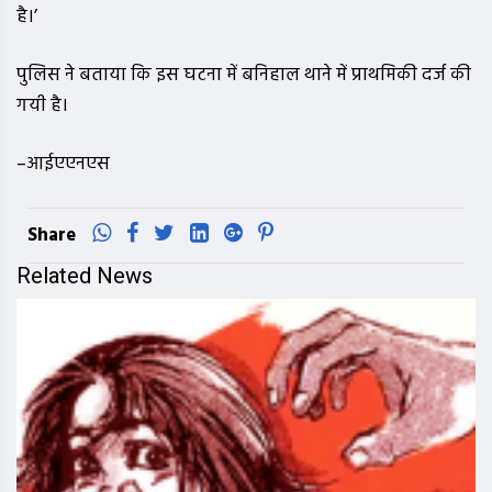
है।’
पुलिस ने बताया कि इस घटना में बनिहाल थाने में प्राथमिकी दर्ज की
गयी है।
–आईएएनएस
Share
Related News