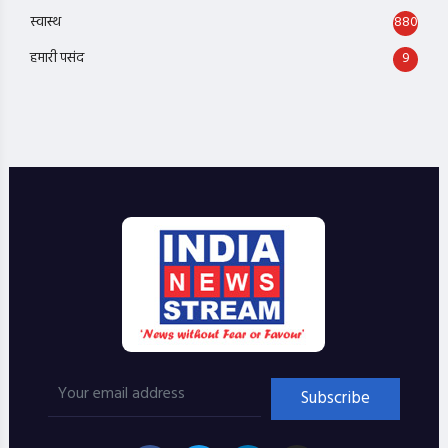
स्वास्थ
880
हमारी पसंद
9