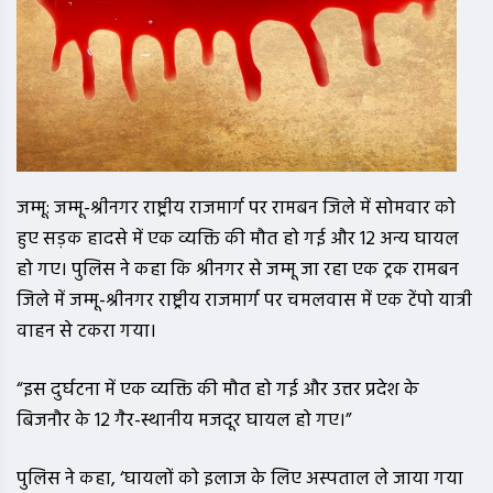
जम्मू: जम्मू-श्रीनगर राष्ट्रीय राजमार्ग पर रामबन जिले में सोमवार को
हुए सड़क हादसे में एक व्यक्ति की मौत हो गई और 12 अन्य घायल
हो गए। पुलिस ने कहा कि श्रीनगर से जम्मू जा रहा एक ट्रक रामबन
जिले में जम्मू-श्रीनगर राष्ट्रीय राजमार्ग पर चमलवास में एक टेंपो यात्री
वाहन से टकरा गया।
“इस दुर्घटना में एक व्यक्ति की मौत हो गई और उत्तर प्रदेश के
बिजनौर के 12 गैर-स्थानीय मजदूर घायल हो गए।”
पुलिस ने कहा, ‘घायलों को इलाज के लिए अस्पताल ले जाया गया