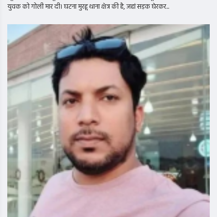
युवक को गोली मार दी। घटना मुरहू थाना क्षेत्र की है, जहां सड़क घेरकर...