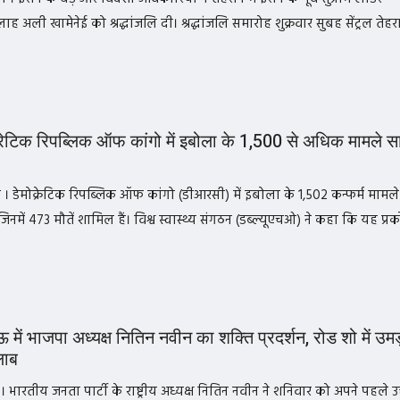
ाह अली खामेनेई को श्रद्धांजलि दी। श्रद्धांजलि समारोह शुक्रवार सुबह सेंट्रल तेहरा
रेटिक रिपब्लिक ऑफ कांगो में इबोला के 1,500 से अधिक मामले स
 । डेमोक्रेटिक रिपब्लिक ऑफ कांगो (डीआरसी) में इबोला के 1,502 कन्फर्म मामले
जिनमें 473 मौतें शामिल हैं। विश्व स्वास्थ्य संगठन (डब्ल्यूएचओ) ने कहा कि यह प्रक
ें भाजपा अध्यक्ष नितिन नवीन का शक्ति प्रदर्शन, रोड शो में उमड
लाब
भारतीय जनता पार्टी के राष्ट्रीय अध्यक्ष नितिन नवीन ने शनिवार को अपने पहले उत्त