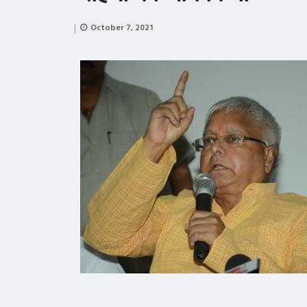
October 7, 2021