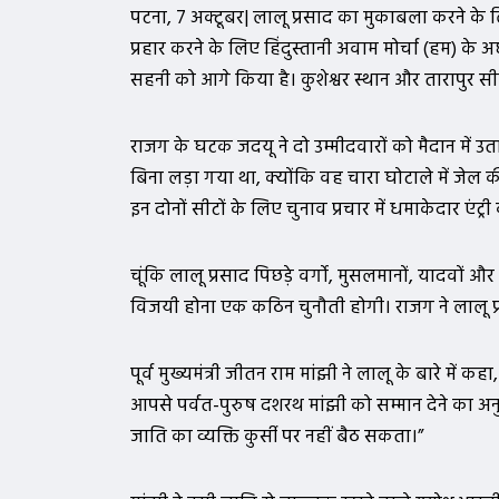
पटना, 7 अक्टूबर| लालू प्रसाद का मुकाबला करने के ल
प्रहार करने के लिए हिंदुस्तानी अवाम मोर्चा (हम) के
सहनी को आगे किया है। कुशेश्वर स्थान और तारापुर स
राजग के घटक जदयू ने दो उम्मीदवारों को मैदान में उ
बिना लड़ा गया था, क्योंकि वह चारा घोटाले में जे
इन दोनों सीटों के लिए चुनाव प्रचार में धमाकेदार एंट्
चूंकि लालू प्रसाद पिछड़े वर्गो, मुसलमानों, यादवों 
विजयी होना एक कठिन चुनौती होगी। राजग ने लालू 
पूर्व मुख्यमंत्री जीतन राम मांझी ने लालू के बारे में 
आपसे पर्वत-पुरुष दशरथ मांझी को सम्मान देने का अनु
जाति का व्यक्ति कुर्सी पर नहीं बैठ सकता।”