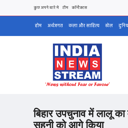
कुछ अपने बारे मे
टीम
कॉन्टैक्टस
होम
अर्थजगत
कला और साहित्य
खेल
दुनि
बिहार उपचुनाव में लालू का
सहनी को आगे किया