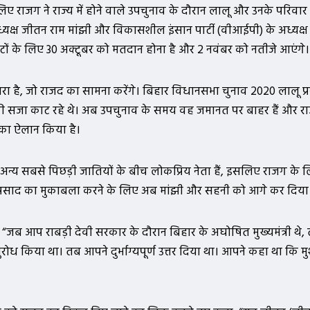
िए राजग ने राज्य में होने वाले उपचुनाव के दौरान लालू और उनके परिवार
 अध्यक्ष जीतन राम मांझी और विकासशील इंसान पार्टी (वीआईपी) के अध्यक्ष
ीटों के लिए 30 अक्टूबर को मतदान होना है और 2 नवंबर को नतीजे आएंगे।
तारा है, जो राजद का सामना करेंगे। बिहार विधानसभा चुनाव 2020 लालू प्
ल की सजा काट रहे थे। अब उपचुनाव के समय वह जमानत पर बाहर हैं और रा
री का ऐलान किया है।
और अन्य सबसे पिछड़ी जातियों के बीच लोकप्रिय नेता हैं, इसलिए राजग के 
प्रसाद का मुकाबला करने के लिए अब मांझी और सहनी को आगे कर दिया 
कहा, “जब आप राबड़ी देवी सरकार के दौरान बिहार के अघोषित मुख्यमंत्री थे, तो
रोध किया था। तब आपने दुर्भाग्यपूर्ण उत्तर दिया था। आपने कहा था कि म