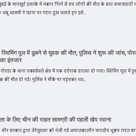
 मुंबई के मानखुर्द इलाके में मकान गिरने से छह लोगों की मौत के बाद समाजवादी पा
अबू आजमी ने घटना पर गहरा दुख जताते हुए इसे...
 स्विमिंग पूल में डूबने से युवक की मौत, पुलिस ने शुरू की जांच, पोस्
ट का इंतजार
नोएडा के थाना एक्सप्रेसवे क्षेत्र में एक दर्दनाक हादसा हो गया। स्विमिंग पूल में डूब
 की मौत हो गई। पुलिस ने मौके पर पहुंचकर शव...
एला के लिए चीन की राहत सामग्री की पहली खेप रवाना
। चीन सरकार द्वारा वेनेजुएला को भेजी गई आपातकालीन मानवीय भूकंप राहत साम