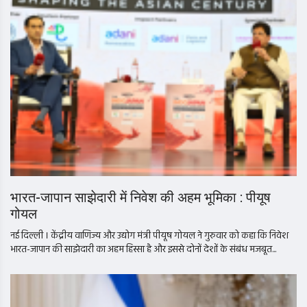
भारत-जापान साझेदारी में निवेश की अहम भूमिका : पीयूष
गोयल
नई दिल्ली । केंद्रीय वाणिज्य और उद्योग मंत्री पीयूष गोयल ने गुरुवार को कहा कि निवेश
भारत-जापान की साझेदारी का अहम हिस्सा है और इससे दोनों देशों के संबंध मजबूत...