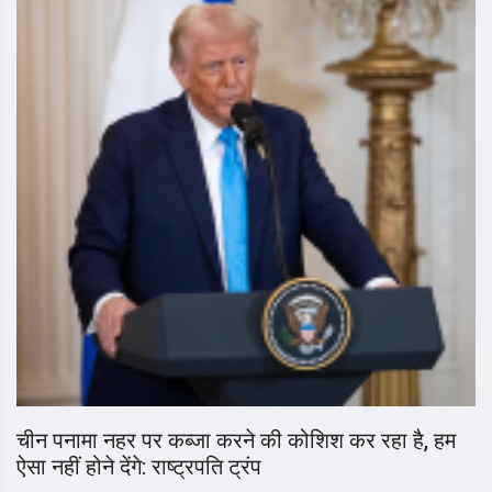
चीन पनामा नहर पर कब्जा करने की कोशिश कर रहा है, हम
ऐसा नहीं होने देंगे: राष्ट्रपति ट्रंप