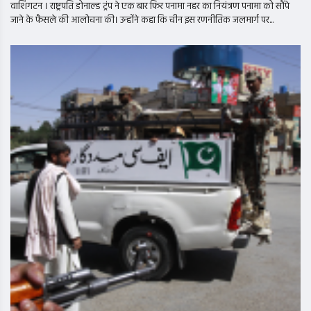
वाशिंगटन । राष्ट्रपति डोनाल्ड ट्रंप ने एक बार फिर पनामा नहर का नियंत्रण पनामा को सौंपे
जाने के फैसले की आलोचना की। उन्होंने कहा कि चीन इस रणनीतिक जलमार्ग पर...