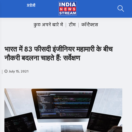
अंग्रेजी
कुछ अपने बारे मे
टीम
कॉन्टैक्टस
भारत में 83 फीसदी इंजीनियर महामारी के बीच
नौकरी बदलना चाहते हैं: सर्वेक्षण
July 15, 2021