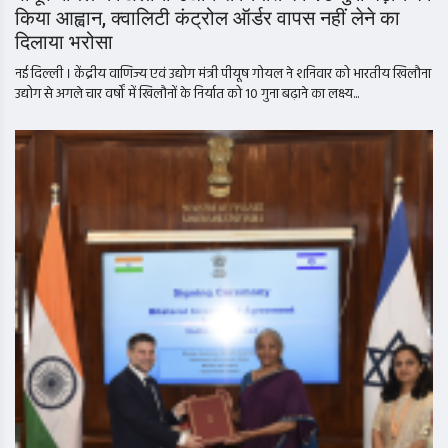
किया आह्वान, क्वालिटी कंट्रोल ऑर्डर वापस नहीं लेने का
दिलाया भरोसा
नई दिल्ली । केंद्रीय वाणिज्य एवं उद्योग मंत्री पीयूष गोयल ने शनिवार को भारतीय खिलौना
उद्योग से अगले चार वर्षों में खिलौनों के निर्यात को 10 गुना बढ़ाने का लक्ष्य...