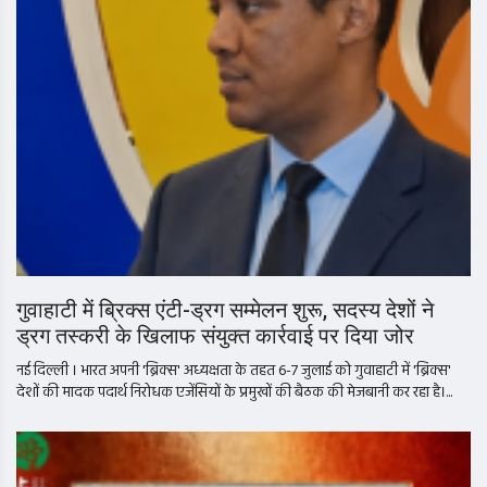
गुवाहाटी में ब्रिक्स एंटी-ड्रग सम्मेलन शुरू, सदस्य देशों ने
ड्रग तस्करी के खिलाफ संयुक्त कार्रवाई पर दिया जोर
नई दिल्ली । भारत अपनी 'ब्रिक्स' अध्यक्षता के तहत 6-7 जुलाई को गुवाहाटी में 'ब्रिक्स'
देशों की मादक पदार्थ निरोधक एजेंसियों के प्रमुखों की बैठक की मेजबानी कर रहा है।...