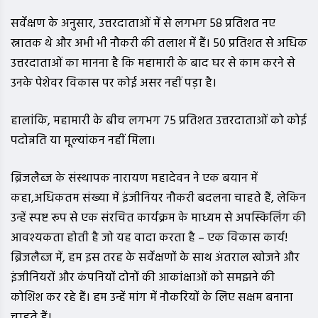
सर्वेक्षण के अनुसार, उत्तरदाताओं में से लगभग 58 प्रतिशत नए
स्नातक थे और अभी भी नौकरी की तलाश में हैं। 50 प्रतिशत से अधिक
उत्तरदाताओं का मानना है कि महामारी के बाद घर से काम करने से
उनके पेशेवर विकास पर कोई असर नहीं पड़ा है।
हालांकि, महामारी के बीच लगभग 75 प्रतिशत उत्तरदाताओं को कोई
पदोन्नति या मूल्यांकन नहीं मिला।
ब्रिजलैब्ज के संस्थापक नारायण महादेवन ने एक बयान में
कहा,अधिकतम संख्या में इंजीनियर नौकरी बदलना चाहते हैं, लेकिन
उन्हें स्पष्ट रूप से एक संरचित कार्यक्रम के माध्यम से अपस्किलिंग की
आवश्यकता होती है जो यह वादा करता है – एक विकास कार्य!
ब्रिजलैब्ज में, हम इस तरह के सर्वेक्षणों के साथ अंतराल खोजने और
इंजीनियरों और कंपनियों दोनों की आकांक्षाओं को समझने की
कोशिश कर रहे हैं। हम उन्हें मांग में नौकरियों के लिए सक्षम बनाना
चाहते हैं।