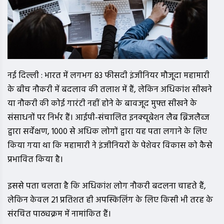
नई दिल्ली : भारत में लगभग 83 फीसदी इंजीनियर मौजूदा महामारी
के बीच नौकरी में बदलाव की तलाश में हैं, लेकिन अधिकांश सीखने
या नौकरी की कोई गारंटी नहीं होने के बावजूद मुफ्त सीखने के
संसाधनों पर निर्भर हैं। आईपी-संचालित इनक्यूबेशन लैब ब्रिजलैब्ज
द्वारा सर्वेक्षण, 1000 से अधिक लोगों द्वारा यह पता लगाने के लिए
किया गया था कि महामारी ने इंजीनियरों के पेशेवर विकास को कैसे
प्रभावित किया है।
इससे पता चलता है कि अधिकांश लोग नौकरी बदलना चाहते हैं,
लेकिन केवल 21 प्रतिशत ही अपस्किलिंग के लिए किसी भी तरह के
संरचित पाठ्यक्रम में नामांकित हैं।