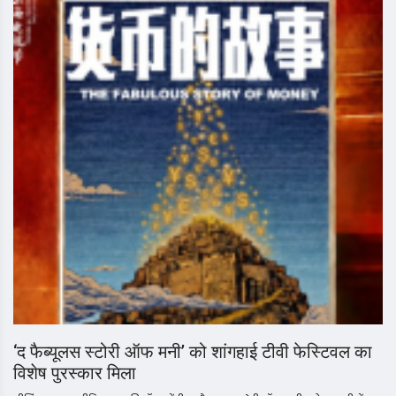
‘द फैब्यूलस स्टोरी ऑफ मनी’ को शांगहाई टीवी फेस्टिवल का
विशेष पुरस्कार मिला