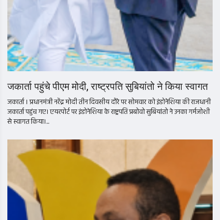
जकार्ता पहुंचे पीएम मोदी, राष्ट्रपति सुबियांतो ने किया स्वागत
जकार्ता । प्रधानमंत्री नरेंद्र मोदी तीन दिवसीय दौरे पर सोमवार को इंडोनेशिया की राजधानी
जकार्ता पहुंच गए। एयरपोर्ट पर इंडोनेशिया के राष्ट्रपति प्रबोवो सुबियांतो ने उनका गर्मजोशी
से स्वागत किया।...