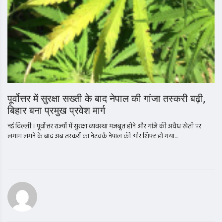
पूर्वोत्तर में सुरक्षा सख्ती के बाद नेपाल की गांजा तस्करी बढ़ी,
बिहार बना प्रमुख प्रवेश मार्ग
नई दिल्ली । पूर्वोत्तर राज्यों में सुरक्षा व्यवस्था मजबूत होने और गांजे की अवैध खेती पर
लगाम लगने के बाद अब तस्करों का नेटवर्क नेपाल की ओर शिफ्ट हो गया...