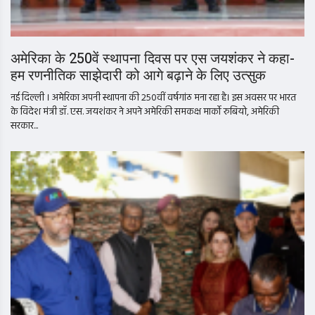
अमेरिका के 250वें स्थापना दिवस पर एस जयशंकर ने कहा-
हम रणनीतिक साझेदारी को आगे बढ़ाने के लिए उत्सुक
नई दिल्ली । अमेरिका अपनी स्थापना की 250वीं वर्षगांठ मना रहा है। इस अवसर पर भारत
के विदेश मंत्री डॉ. एस. जयशंकर ने अपने अमेरिकी समकक्ष मार्को रुबियो, अमेरिकी
सरकार...