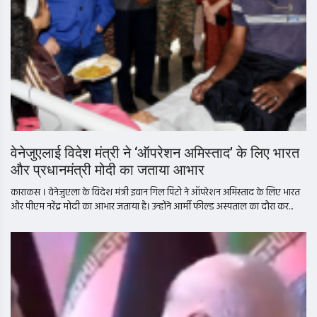
वेनेजुएलाई विदेश मंत्री ने ‘ऑपरेशन अमिस्ताद’ के लिए भारत
और प्रधानमंत्री मोदी का जताया आभार
काराकस । वेनेजुएला के विदेश मंत्री इवान गिल पिंटो ने ऑपरेशन अमिस्ताद के लिए भारत
और पीएम नरेंद्र मोदी का आभार जताया है। उन्होंने आर्मी फील्ड अस्पताल का दौरा कर...