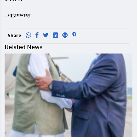
–आईएएनएस
Share
Related News