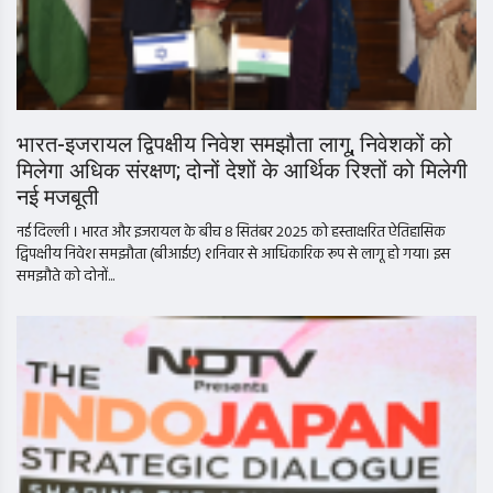
भारत-इजरायल द्विपक्षीय निवेश समझौता लागू, निवेशकों को
मिलेगा अधिक संरक्षण; दोनों देशों के आर्थिक रिश्तों को मिलेगी
नई मजबूती
नई दिल्ली । भारत और इजरायल के बीच 8 सितंबर 2025 को हस्ताक्षरित ऐतिहासिक
द्विपक्षीय निवेश समझौता (बीआईए) शनिवार से आधिकारिक रूप से लागू हो गया। इस
समझौते को दोनों...