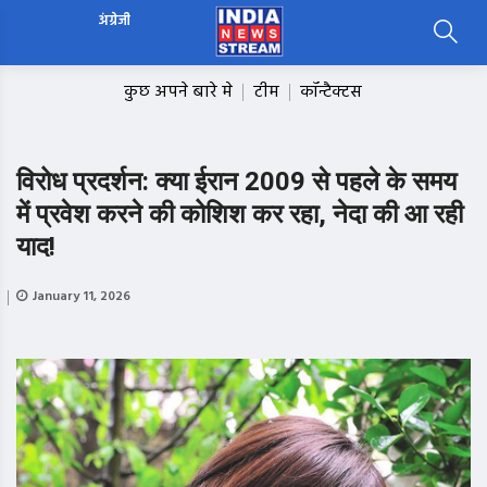
अंग्रेजी
कुछ अपने बारे मे
टीम
कॉन्टैक्टस
विरोध प्रदर्शन: क्या ईरान 2009 से पहले के समय
में प्रवेश करने की कोशिश कर रहा, नेदा की आ रही
याद!
January 11, 2026