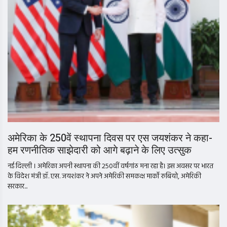
अमेरिका के 250वें स्थापना दिवस पर एस जयशंकर ने कहा-
हम रणनीतिक साझेदारी को आगे बढ़ाने के लिए उत्सुक
नई दिल्ली । अमेरिका अपनी स्थापना की 250वीं वर्षगांठ मना रहा है। इस अवसर पर भारत
के विदेश मंत्री डॉ. एस. जयशंकर ने अपने अमेरिकी समकक्ष मार्को रुबियो, अमेरिकी
सरकार...