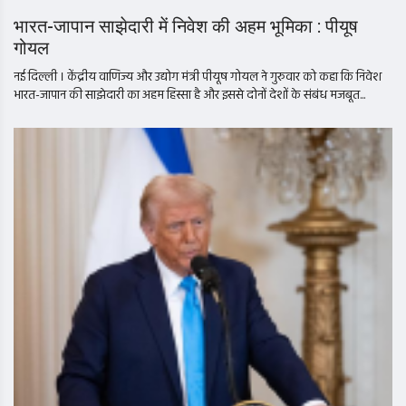
भारत-जापान साझेदारी में निवेश की अहम भूमिका : पीयूष
गोयल
नई दिल्ली । केंद्रीय वाणिज्य और उद्योग मंत्री पीयूष गोयल ने गुरुवार को कहा कि निवेश
भारत-जापान की साझेदारी का अहम हिस्सा है और इससे दोनों देशों के संबंध मजबूत...