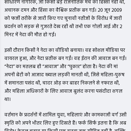
साधारण नागरिक, जो किसी बड़े राजनीतिक मंच का हिस्सा नहीं थी,
अचानक दमन और हिंसा का वैश्विक प्रतीक बन गई। 20 जून 2009
को फर्जी तरीके से जारी किए गए चुनावी नतीजों के विरोध में जारी
प्रदर्शन को सड़क से गुजरते देख रही थी तभी एक गोली आई और 2
मिनट में नेदा की मौत हो गई।
इसी दौरान किसी ने नेदा का वीडियो बनाया। वह सोशल मीडिया पर
वायरल हुआ, और नेदा प्रतीक बन गईं। वह ईरान की आवाज बन गईं।
“नेदा” का मतलब ही “आवाज” और “पुकार” होता है। नेदा की मां
अपनी बेटी को आजाद ख्याल लड़की मानती थी, जिसे महिला-पुरुष
में समानता पसंद थी, चादर ओढ़ कर बाहर निकलने से नफरत थी,
और महिला अधिकारों के लिए आवाज बुलंद करना पसंदीदा शगल
था।
वर्तमान के प्रदर्शनों में शामिल युवा, महिलाएं और कामकाजी वर्ग उसी
स्मृति को अपने भीतर लिए हुए दिखते हैं। फर्क सिर्फ इतना है कि अब