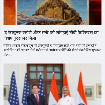
‘द फैब्यूलस स्टोरी ऑफ मनी’ को शांगहाई टीवी फेस्टिवल का
विशेष पुरस्कार मिला
बीजिंग । चाइना मीडिया ग्रुप की डॉक्यूमेंट्री 'द फैब्यूलस स्टेरी ऑफ मनी' को हाल ही में
आयोजित 31वें शांगहाई टीवी महोत्सव में आयोजन समिति की ओर से मैगनोलिया पुरस्कार
मिला।...