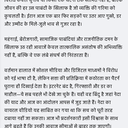
विरोध केवल चुनाव या किसी एक घटना तक सीमित नहीं है, बल्कि
जीवन की हर उस पाबंदी के खिलाफ है जो व्यक्ति की गरिमा को
कुचलती है। ईरान आज एक बार फिर सड़कों पर उतर आए गुस्से, डर
और उम्मीद के मिले-जुले भाव से गुजर रहा है।
महंगाई, बेरोजगारी, सामाजिक पाबंदियां और राजनीतिक दमन के
खिलाफ उठ रही आवाजें केवल तात्कालिक असंतोष की अभिव्यक्ति
नहीं हैं, बल्कि वे एक लंबे संघर्ष की निरंतरता हैं।
वर्तमान हालात में सोशल मीडिया और डिजिटल माध्यमों ने विरोध
को नई भाषा दी है, लेकिन सत्ता की प्रतिक्रिया में कठोरता का पैटर्न
पुराना ही दिखाई देता है। इंटरनेट बंद है, गिरफ्तारी और डर का
माहौल—ये सब पहले भी देखे जा चुके हैं। यही वह बिंदु है जहां नेदा
की याद और आज का आंदोलन आपस में जुड़ जाते हैं। नेदा का
वायरल वीडियो यह साबित कर गया था कि सच को पूरी तरह
दबाया नहीं जा सकता। आज भी प्रदर्शनकारी इसी विश्वास के साथ
आगे बढ़ते हैं कि उनकी आवाज सीमाओं से बाहर तक जाएगी।