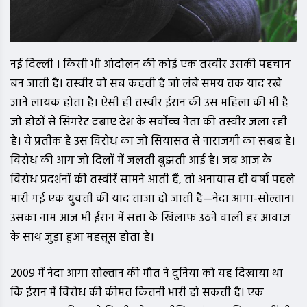
नई दिल्ली । किसी भी आंदोलन की कोई एक तस्वीर उसकी पहचान
बन जाती है। तस्वीर वो सब कहती है जो लंबे समय तक याद रखे
जाने लायक होता है। ऐसी ही तस्वीर ईरान की उस महिला की भी है
जो होठों से सिगरेट दबाए देश के सर्वोच्च नेता की तस्वीर जला रही
है। ये प्रतीक है उस विरोध का जो सियासत से नाराजगी का सबब है।
विरोध की आग जो दिलों में जलती बुझती आई है। जब आज के
विरोध प्रदर्शनों की तस्वीरें सामने आती हैं, तो अनायास ही वर्षों पहले
मारी गई एक युवती की याद ताजा हो जाती है—नेदा आगा-सोल्तान।
उसका नाम आज भी ईरान में सत्ता के खिलाफ उठने वाली हर आवाज
के साथ जुड़ा हुआ महसूस होता है।
2009 में नेदा आगा सोल्तान की मौत ने दुनिया को यह दिखाया था
कि ईरान में विरोध की कीमत कितनी भारी हो सकती है। एक