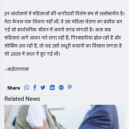
इन आंदोलनों में महिलाओं की भागीदारी विशेष रूप से उल्लेखनीय है।
नेदा केवल एक शिकार नहीं थीं; वे उस महिला चेतना का प्रतीक बन
गईं जो सार्वजनिक जीवन में अपनी जगह मांगती है। आज जब
महिलाएं आगे आकर नारे लगा रही हैं, गिरफ्तारियां झेल रही हैं और
जोखिम उठा रही हैं, तो यह उसी अधूरी कहानी का विस्तार लगता है
जो 2009 में अधर में छूट गई थी।
–आईएएनएस
Share
Related News