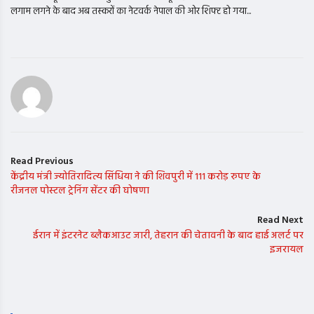
लगाम लगने के बाद अब तस्करों का नेटवर्क नेपाल की ओर शिफ्ट हो गया...
Read Previous
केंद्रीय मंत्री ज्योतिरादित्य सिंधिया ने की शिवपुरी में 111 करोड़ रुपए के
रीजनल पोस्टल ट्रेनिंग सेंटर की घोषणा
Read Next
ईरान में इंटरनेट ब्लैकआउट जारी, तेहरान की चेतावनी के बाद हाई अलर्ट पर
इजरायल