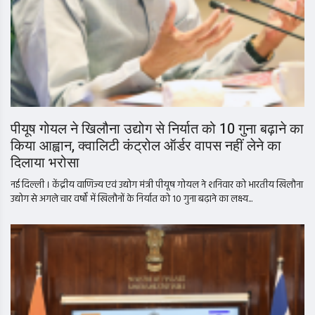
पीयूष गोयल ने खिलौना उद्योग से निर्यात को 10 गुना बढ़ाने का
किया आह्वान, क्वालिटी कंट्रोल ऑर्डर वापस नहीं लेने का
दिलाया भरोसा
नई दिल्ली । केंद्रीय वाणिज्य एवं उद्योग मंत्री पीयूष गोयल ने शनिवार को भारतीय खिलौना
उद्योग से अगले चार वर्षों में खिलौनों के निर्यात को 10 गुना बढ़ाने का लक्ष्य...