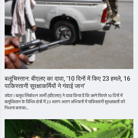
बलूचिस्तान: बीएलए का दावा, ’10 दिनों में किए 23 हमले, 16
पाकिस्तानी सुरक्षाकर्मियों ने गंवाई जान’
क्वेटा । बलूच लिबरेशन आर्मी (बीएलए) ने दावा किया है कि उसने पिछले 10 दिनों में
बलूचिस्तान के विभिन्न क्षेत्रों में 23 अलग-अलग अभियानों में पाकिस्तानी सुरक्षाबलों को
निशाना बनाया।...