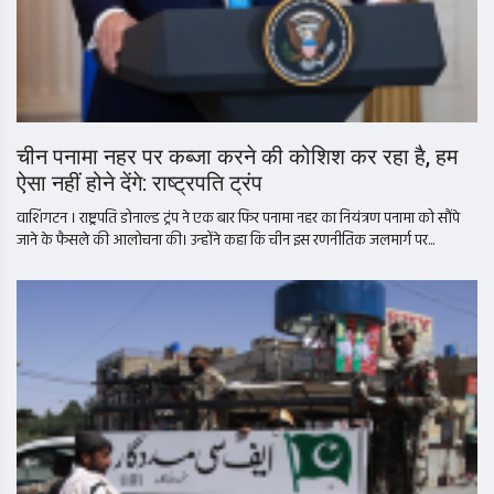
चीन पनामा नहर पर कब्जा करने की कोशिश कर रहा है, हम
ऐसा नहीं होने देंगे: राष्ट्रपति ट्रंप
वाशिंगटन । राष्ट्रपति डोनाल्ड ट्रंप ने एक बार फिर पनामा नहर का नियंत्रण पनामा को सौंपे
जाने के फैसले की आलोचना की। उन्होंने कहा कि चीन इस रणनीतिक जलमार्ग पर...