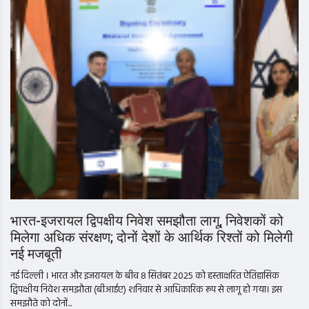
भारत-इजरायल द्विपक्षीय निवेश समझौता लागू, निवेशकों को
मिलेगा अधिक संरक्षण; दोनों देशों के आर्थिक रिश्तों को मिलेगी
नई मजबूती
नई दिल्ली । भारत और इजरायल के बीच 8 सितंबर 2025 को हस्ताक्षरित ऐतिहासिक
द्विपक्षीय निवेश समझौता (बीआईए) शनिवार से आधिकारिक रूप से लागू हो गया। इस
समझौते को दोनों...