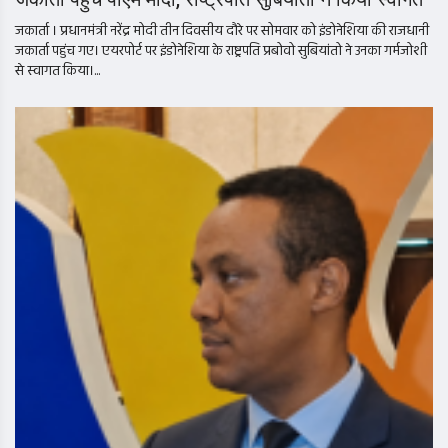
जकार्ता । प्रधानमंत्री नरेंद्र मोदी तीन दिवसीय दौरे पर सोमवार को इंडोनेशिया की राजधानी
जकार्ता पहुंच गए। एयरपोर्ट पर इंडोनेशिया के राष्ट्रपति प्रबोवो सुबियांतो ने उनका गर्मजोशी
से स्वागत किया।...