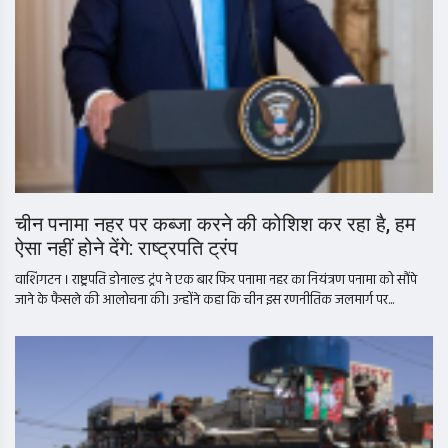
चीन पनामा नहर पर कब्जा करने की कोशिश कर रहा है, हम
ऐसा नहीं होने देंगे: राष्ट्रपति ट्रंप
वाशिंगटन । राष्ट्रपति डोनाल्ड ट्रंप ने एक बार फिर पनामा नहर का नियंत्रण पनामा को सौंपे
जाने के फैसले की आलोचना की। उन्होंने कहा कि चीन इस रणनीतिक जलमार्ग पर...