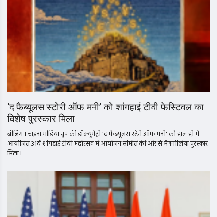
‘द फैब्यूलस स्टोरी ऑफ मनी’ को शांगहाई टीवी फेस्टिवल का
विशेष पुरस्कार मिला
बीजिंग । चाइना मीडिया ग्रुप की डॉक्यूमेंट्री 'द फैब्यूलस स्टेरी ऑफ मनी' को हाल ही में
आयोजित 31वें शांगहाई टीवी महोत्सव में आयोजन समिति की ओर से मैगनोलिया पुरस्कार
मिला।...