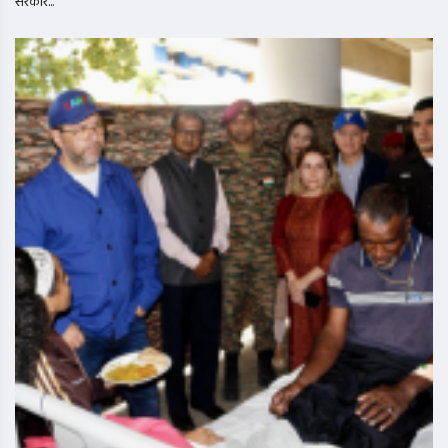
सरकार...