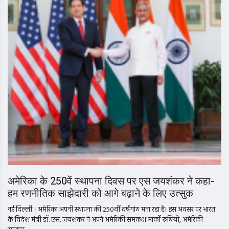
अमेरिका के 250वें स्थापना दिवस पर एस जयशंकर ने कहा-
हम रणनीतिक साझेदारी को आगे बढ़ाने के लिए उत्सुक
नई दिल्ली । अमेरिका अपनी स्थापना की 250वीं वर्षगांठ मना रहा है। इस अवसर पर भारत
के विदेश मंत्री डॉ. एस. जयशंकर ने अपने अमेरिकी समकक्ष मार्को रुबियो, अमेरिकी