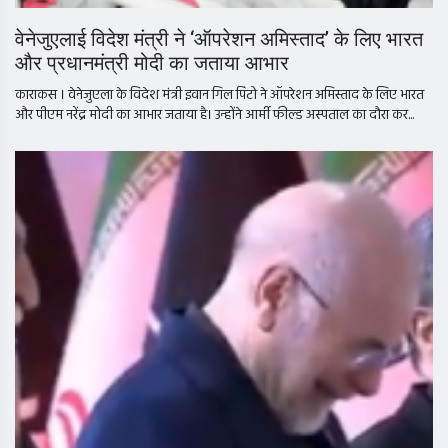
वेनेजुएलाई विदेश मंत्री ने ‘ऑपरेशन अमिस्ताद’ के लिए भारत
और प्रधानमंत्री मोदी का जताया आभार
काराकस । वेनेजुएला के विदेश मंत्री इवान गिल पिंटो ने ऑपरेशन अमिस्ताद के लिए भारत
और पीएम नरेंद्र मोदी का आभार जताया है। उन्होंने आर्मी फील्ड अस्पताल का दौरा कर...