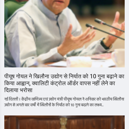
पीयूष गोयल ने खिलौना उद्योग से निर्यात को 10 गुना बढ़ाने का
किया आह्वान, क्वालिटी कंट्रोल ऑर्डर वापस नहीं लेने का
दिलाया भरोसा
नई दिल्ली । केंद्रीय वाणिज्य एवं उद्योग मंत्री पीयूष गोयल ने शनिवार को भारतीय खिलौना
उद्योग से अगले चार वर्षों में खिलौनों के निर्यात को 10 गुना बढ़ाने का लक्ष्य...