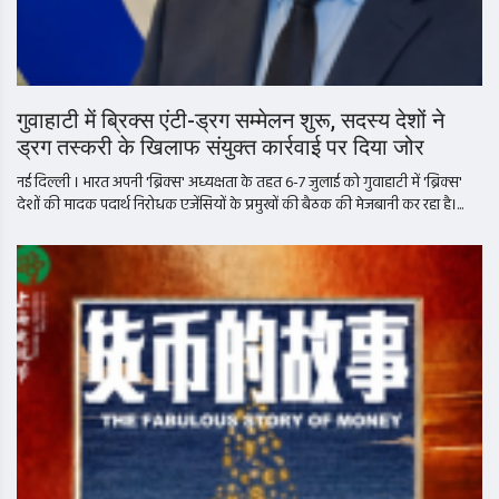
गुवाहाटी में ब्रिक्स एंटी-ड्रग सम्मेलन शुरू, सदस्य देशों ने
ड्रग तस्करी के खिलाफ संयुक्त कार्रवाई पर दिया जोर
नई दिल्ली । भारत अपनी 'ब्रिक्स' अध्यक्षता के तहत 6-7 जुलाई को गुवाहाटी में 'ब्रिक्स'
देशों की मादक पदार्थ निरोधक एजेंसियों के प्रमुखों की बैठक की मेजबानी कर रहा है।...