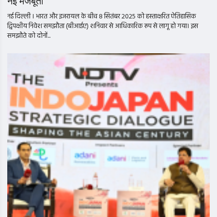
नई मजबूती
नई दिल्ली । भारत और इजरायल के बीच 8 सितंबर 2025 को हस्ताक्षरित ऐतिहासिक
द्विपक्षीय निवेश समझौता (बीआईए) शनिवार से आधिकारिक रूप से लागू हो गया। इस
समझौते को दोनों...