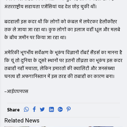
अंतरराष्ट्रीय सहायता एजेंसियां यह देश छोड़ चुकी थीं।
बदहाली इस कदर थी कि लोगों को कंबल में लपेटकर हेलीकॉप्टर
तक ले जाया जा रहा था। कुछ लोगों का इलाज वहीं धूल और मलबे
के बीच जमीन पर किया जा रहा था।
अमेरिकी भूगर्भीय सर्वेक्षण के भूकंप विज्ञानी रॉबर्ट सैंडर्स का मानना है
कि यूं तो दुनिया के दूसरे स्थानों पर इतनी तीव्रता का भूकंप इस कदर
तबाही नहीं मचाता, लेकिन इमारतों की क्वालिटी और जनसंख्या
घनत्व ही अफगानिस्तान में इस तरह की तबाही का कारण बना।
–आईएएनएस
Share
Related News