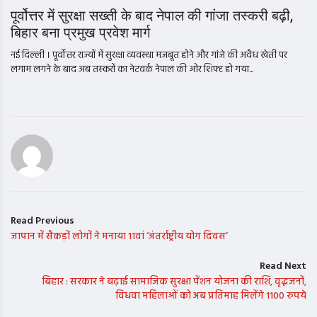
पूर्वोत्तर में सुरक्षा सख्ती के बाद नेपाल की गांजा तस्करी बढ़ी,
बिहार बना प्रमुख प्रवेश मार्ग
नई दिल्ली । पूर्वोत्तर राज्यों में सुरक्षा व्यवस्था मजबूत होने और गांजे की अवैध खेती पर
लगाम लगने के बाद अब तस्करों का नेटवर्क नेपाल की ओर शिफ्ट हो गया...
Read Previous
जापान में सैकड़ों लोगों ने मनाया 11वां ‘अंतर्राष्ट्रीय योग दिवस’
Read Next
बिहार : सरकार ने बढ़ाई सामाजिक सुरक्षा पेंशन योजना की राशि, वृद्धजनों,
विधवा महिलाओं को अब प्रतिमाह मिलेंगे 1100 रुपये