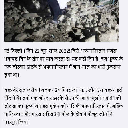
नई दिल्ली । दिन 22 जून, साल 2022! जिसे अफगानिस्तान सबसे
भयावह दिन के तौर पर याद करता है। यह वही दिन है, जब भूकंप के
एक जोरदार झटके से अफगानिस्तान में जान-माल का भारी नुकसान
हुआ था।
वक्त देर रात करीब 1 बजकर 24 मिनट का था… लोग उस वक्त गहरी
नींद में थे। तभी एक जोरदार झटके से उनकी आंख खुली। यह 6.1 की
तीव्रता का भूकंप था। इस भूकंप को न सिर्फ अफगानिस्तान में, बल्कि
पाकिस्तान और भारत सहित 310 मील के क्षेत्र में मौजूद लोगों ने
महसूस किया।