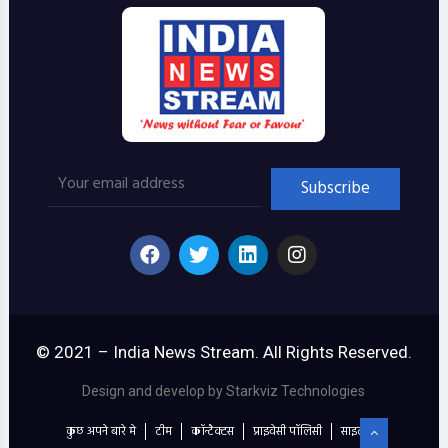
© 2021 – India News Stream. All Rights Reserved.
Design and develop by Starkviz Technologies
कुछ अपने बारे मे
टीम
कॉन्टैक्टस
प्राइवेसी पॉलिसी
साइट मैप