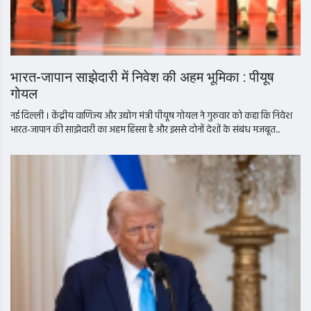
भारत-जापान साझेदारी में निवेश की अहम भूमिका : पीयूष
गोयल
नई दिल्ली । केंद्रीय वाणिज्य और उद्योग मंत्री पीयूष गोयल ने गुरुवार को कहा कि निवेश
भारत-जापान की साझेदारी का अहम हिस्सा है और इससे दोनों देशों के संबंध मजबूत...