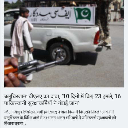
बलूचिस्तान: बीएलए का दावा, ’10 दिनों में किए 23 हमले, 16
पाकिस्तानी सुरक्षाकर्मियों ने गंवाई जान’
क्वेटा । बलूच लिबरेशन आर्मी (बीएलए) ने दावा किया है कि उसने पिछले 10 दिनों में
बलूचिस्तान के विभिन्न क्षेत्रों में 23 अलग-अलग अभियानों में पाकिस्तानी सुरक्षाबलों को
निशाना बनाया।...