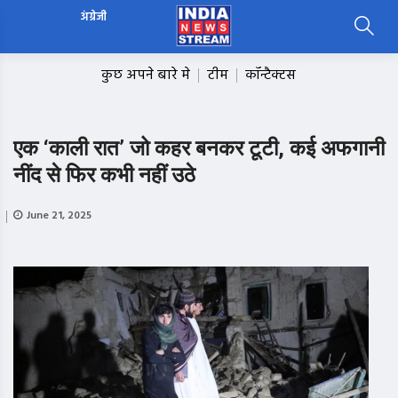
अंग्रेजी
कुछ अपने बारे मे
टीम
कॉन्टैक्टस
एक ‘काली रात’ जो कहर बनकर टूटी, कई अफगानी
नींद से फिर कभी नहीं उठे
June 21, 2025