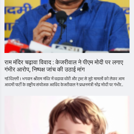
राम मंदिर चढ़ावा विवाद : केजरीवाल ने पीएम मोदी पर लगाए
गंभीर आरोप, निष्पक्ष जांच की उठाई मांग
नई दिल्ली । भगवान श्रीराम मंदिर में चढ़ावा चोरी और ट्रस्ट से जुड़े मामलों को लेकर आम
आदमी पार्टी के राष्ट्रीय संयोजक अरविंद केजरीवाल ने प्रधानमंत्री नरेंद्र मोदी पर गंभीर...