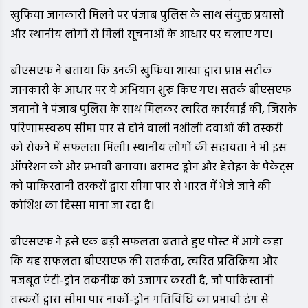
खुफिया जानकारी मिलने पर पंजाब पुलिस के साथ संयुक्त प्रयासों
और स्थानीय लोगों से मिली सूचनाओं के आधार पर चलाए गए।
बीएसएफ ने बताया कि उनकी खुफिया शाखा द्वारा प्राप्त सटीक
जानकारी के आधार पर ये अभियान शुरू किए गए। सतर्क बीएसएफ
जवानों ने पंजाब पुलिस के साथ मिलकर त्वरित कार्रवाई की, जिसके
परिणामस्वरूप सीमा पार से होने वाली नशीली दवाओं की तस्करी
को रोकने में सफलता मिली। स्थानीय लोगों की सहायता ने भी इस
ऑपरेशन को और प्रभावी बनाया। बरामद ड्रोन और हेरोइन के पैकेट्स
को पाकिस्तानी तस्करों द्वारा सीमा पार से भारत में भेजे जाने की
कोशिश का हिस्सा माना जा रहा है।
बीएसएफ ने इसे एक बड़ी सफलता बताते हुए पोस्ट में आगे कहा
कि यह सफलता बीएसएफ की सतर्कता, त्वरित प्रतिक्रिया और
मजबूत एंटी-ड्रोन तकनीक को उजागर करती है, जो पाकिस्तानी
तस्करों द्वारा सीमा पार नार्को-ड्रोन गतिविधि का प्रभावी ढंग से