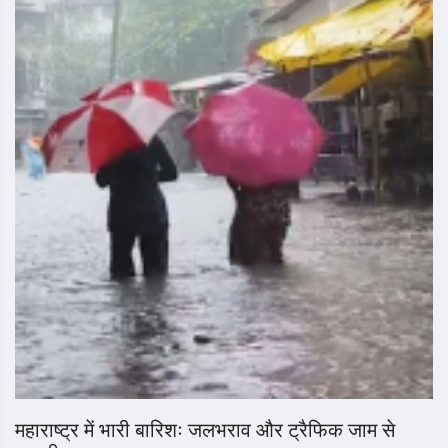
महाराष्ट्र में भारी बारिशः जलभराव और ट्रैफिक जाम से