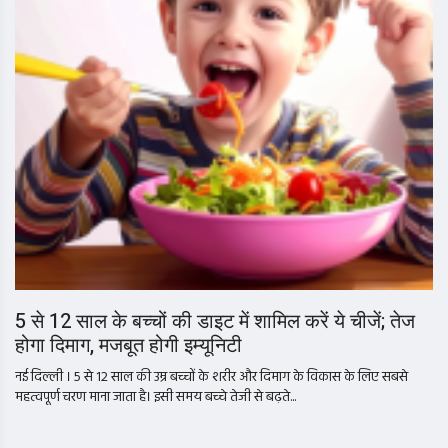
5 से 12 साल के बच्चों की डाइट में शामिल करें ये चीजें; तेज
होगा दिमाग, मजबूत होगी इम्यूनिटी
नई दिल्ली । 5 से 12 साल की उम्र बच्चों के शरीर और दिमाग के विकास के लिए सबसे
महत्वपूर्ण चरण माना जाता है। इसी समय बच्चे तेजी से बढ़ते...