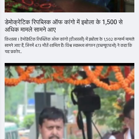
डेमोक्रेटिक रिपब्लिक ऑफ कांगो में इबोला के 1,500 से
अधिक मामले सामने आए
किंशासा । डेमोक्रेटिक रिपब्लिक ऑफ कांगो (डीआरसी) में इबोला के 1,502 कन्फर्म मामले
सामने आए हैं, जिनमें 473 मौतें शामिल हैं। विश्व स्वास्थ्य संगठन (डब्ल्यूएचओ) ने कहा कि
यह प्रकोप...