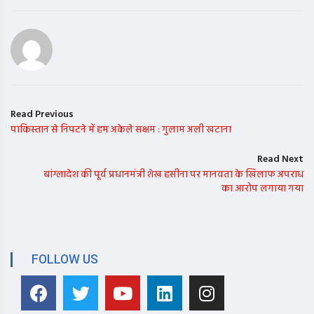
Read Previous
पाकिस्तान से निपटने में हम अकेले सक्षम : गुलाम अली खटाना
Read Next
बांग्लादेश की पूर्व प्रधानमंत्री शेख हसीना पर मानवता के खिलाफ अपराध
का आरोप लगाया गया
FOLLOW US