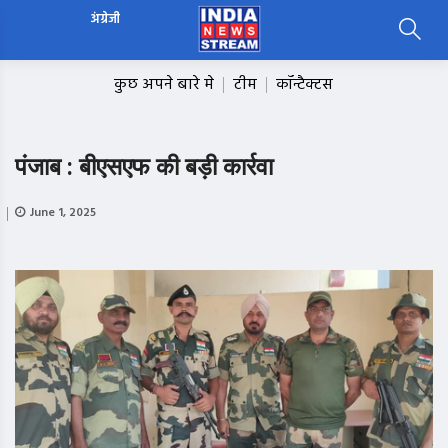
अंग्रेजी
कुछ अपने बारे मे
टीम
कॉन्टैक्टस
पंजाब : बीएसएफ की बड़ी कार्रवा
June 1, 2025