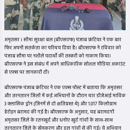
अमृतसर । सीमा सुरक्षा बल (बीएसएफ) पंजाब फ्रंटियर ने एक बार
फिर अपनी सतर्कता का परिचय दिया है। बीएसएफ ने रविवार को
पंजाब सीमा पर नशीले पदार्थों की तस्करी को नाकाम किया।
बीएसएफ ने इस संबंध में अपने आधिकारिक सोशल मीडिया अकाउंट
से एक्स पर जानकारी दी।
बीएसएफ पंजाब फ्रंटियर ने एक एक्स पोस्ट में बताया कि अमृतसर
और तरनतारन जिलों में कई अभियानों के दौरान चार डीजेआई माविक
3 क्लासिक ड्रोन (जिनमें से दो क्षतिग्रस्त थे) और 1.017 किलोग्राम
हेरोइन बरामद की गई है। बीएसएफ के अनुसार, यह बरामदगी
अमृतसर जिले के रतनखुर्द और धनोए खुर्द गांवों के साथ-साथ
तरनतारन जिले के खेमकरण और डल गांवों से की गई। ये अभियान