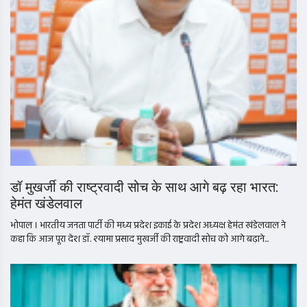
डॉ मुखर्जी की राष्ट्रवादी सोच के साथ आगे बढ़ रहा भारत:
हेमंत खंडेलवाल
भोपाल । भारतीय जनता पार्टी की मध्य प्रदेश इकाई के प्रदेश अध्यक्ष हेमंत खंडेलवाल ने
कहा कि आज पूरा देश डॉ. श्यामा प्रसाद मुखर्जी की राष्ट्रवादी सोच को आगे बढ़ाने...