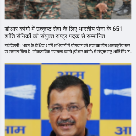
डीआर कांगो में उत्कृष्ट सेवा के लिए भारतीय सेना के 651
शांति सैनिकों को संयुक्त राष्ट्र पदक से सम्मानित
नई दिल्ली । भारत के वैश्विक शांति अभियानों में योगदान को एक बार फिर अंतरराष्ट्रीय स्तर
पर सम्मान मिला है। लोकतांत्रिक गणराज्य कांगो (डीआर कांगो) में संयुक्त राष्ट्र शांति मिशन...