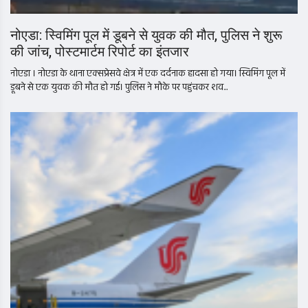
नोएडा: स्विमिंग पूल में डूबने से युवक की मौत, पुलिस ने शुरू
की जांच, पोस्टमार्टम रिपोर्ट का इंतजार
नोएडा । नोएडा के थाना एक्सप्रेसवे क्षेत्र में एक दर्दनाक हादसा हो गया। स्विमिंग पूल में
डूबने से एक युवक की मौत हो गई। पुलिस ने मौके पर पहुंचकर शव...