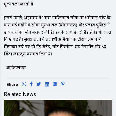
मुकाबला करती है।
इससे पहले, अमृतसर में भारत-पाकिस्तान सीमा पर भरोपाल गांव के
पास मई महीने में सीमा सुरक्षा बल (बीएसएफ) और पंजाब पुलिस ने
हथियारों की खेप बरामद की है। इसके साथ ही दो हैंड ग्रेनेड भी जब्त
किए गए हैं। सुरक्षाबलों ने तलाशी अभियान के दौरान जमीन में
छिपाकर रखे गए दो हैंड ग्रेनेड, तीन पिस्तौल, छह मैगजीन और 50
जिंदा कारतूस बरामद किए थे।
–आईएएनएस
Share
Related News