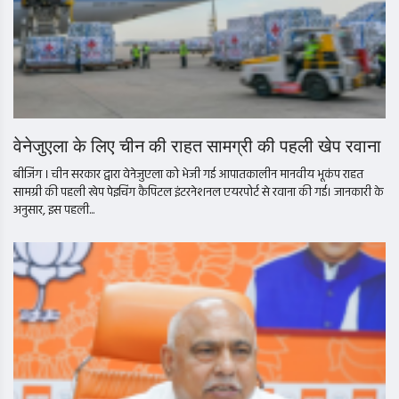
वेनेजुएला के लिए चीन की राहत सामग्री की पहली खेप रवाना
बीजिंग । चीन सरकार द्वारा वेनेजुएला को भेजी गई आपातकालीन मानवीय भूकंप राहत
सामग्री की पहली खेप पेइचिंग कैपिटल इंटरनेशनल एयरपोर्ट से रवाना की गई। जानकारी के
अनुसार, इस पहली...