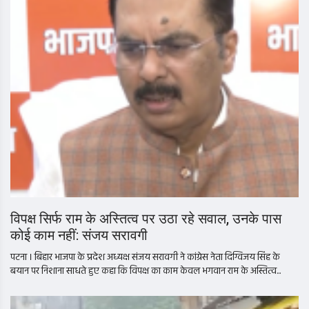
विपक्ष सिर्फ राम के अस्तित्व पर उठा रहे सवाल, उनके पास
कोई काम नहीं: संजय सरावगी
पटना । बिहार भाजपा के प्रदेश अध्यक्ष संजय सरावगी ने कांग्रेस नेता दिग्विजय सिंह के
बयान पर निशाना साधते हुए कहा कि विपक्ष का काम केवल भगवान राम के अस्तित्व...