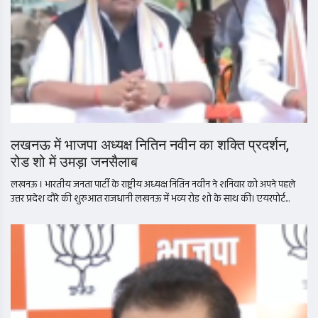
लखनऊ में भाजपा अध्यक्ष नितिन नवीन का शक्ति प्रदर्शन,
रोड शो में उमड़ा जनसैलाब
लखनऊ । भारतीय जनता पार्टी के राष्ट्रीय अध्यक्ष नितिन नवीन ने शनिवार को अपने पहले
उत्तर प्रदेश दौरे की शुरुआत राजधानी लखनऊ में भव्य रोड शो के साथ की। एयरपोर्ट...