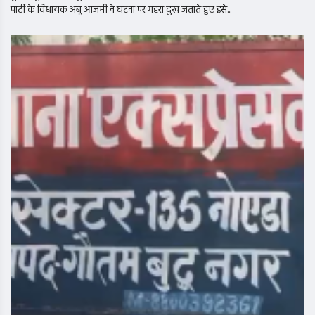
पार्टी के विधायक अबू आजमी ने घटना पर गहरा दुख जताते हुए इसे...