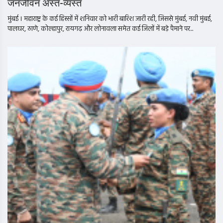
जनजीवन अस्त-व्यस्त
मुंबई । महाराष्ट्र के कई हिस्सों में शनिवार को भारी बारिश जारी रही, जिससे मुंबई, नवी मुंबई,
पालघर, ठाणे, कोल्हापुर, रायगढ़ और लोनावला समेत कई जिलों में बड़े पैमाने पर...