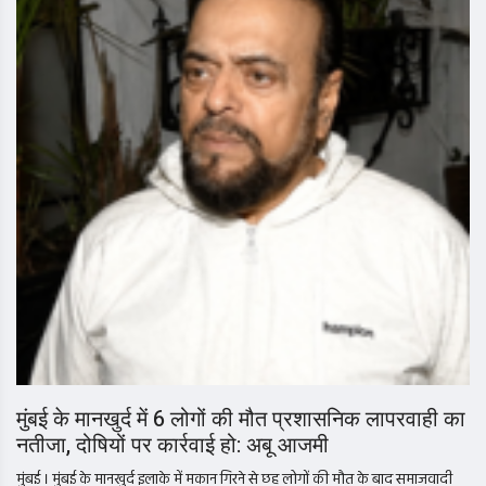
मुंबई के मानखुर्द में 6 लोगों की मौत प्रशासनिक लापरवाही का
नतीजा, दोषियों पर कार्रवाई हो: अबू आजमी
मुंबई । मुंबई के मानखुर्द इलाके में मकान गिरने से छह लोगों की मौत के बाद समाजवादी