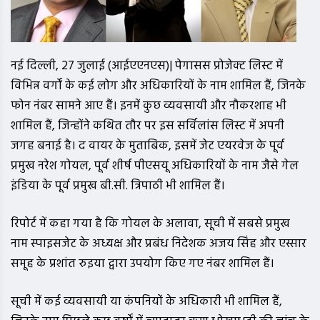
नई दिल्ली, 27 जुलाई (आईएएनएस)| पेगासस प्रोजेक्ट लिस्ट में
विभिन्न वर्गों के कई लोग और अधिकारियों के नाम शामिल हैं, जिनके
फोन नंबर सामने आए हैं। इनमें कुछ व्यवसायी और नौकरशाह भी
शामिल हैं, जिन्होंने कथित तौर पर इस सर्विलांस लिस्ट में अपनी
जगह बनाई है। द वायर के मुताबिक, इसमें जेट एयरवेज के पूर्व
प्रमुख नरेश गोयल, पूर्व शीर्ष पीएसयू अधिकारियों के नाम जैसे गेल
इंडिया के पूर्व प्रमुख बी.सी. त्रिपाठी भी शामिल हैं।
रिपोर्ट में कहा गया है कि गोयल के अलावा, सूची में सबसे प्रमुख
नाम स्पाइसजेट के अध्यक्ष और प्रबंध निदेशक अजय सिंह और एस्सार
समूह के प्रशांत रुइया द्वारा उपयोग किए गए नंबर शामिल हैं।
सूची में कई व्यवसायी या कंपनियों के अधिकारी भी शामिल हैं,