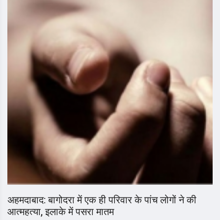
अहमदाबाद: बागोदरा में एक ही परिवार के पांच लोगों ने की
आत्महत्या, इलाके में पसरा मातम