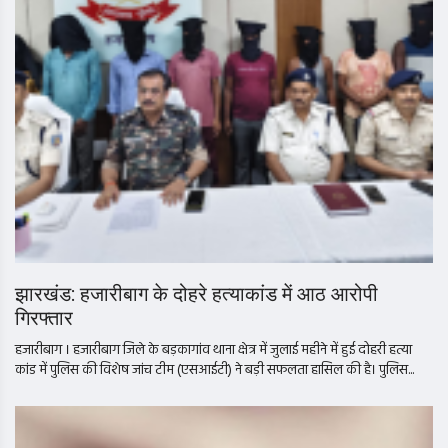
झारखंड: हजारीबाग के दोहरे हत्याकांड में आठ आरोपी
गिरफ्तार
हजारीबाग । हजारीबाग जिले के बड़कागांव थाना क्षेत्र में जुलाई महीने में हुई दोहरी हत्या
कांड में पुलिस की विशेष जांच टीम (एसआईटी) ने बड़ी सफलता हासिल की है। पुलिस...