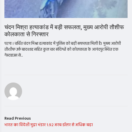
चंदन मिश्रा हत्याकांड में बड़ी सफलता, मुख्य आरोपी तौशीफ
कोलकाता से गिरफ्तार
पटना । चर्चित चंदन मिश्रा हत्याकांड में पुलिस को बड़ी सफलता मिली है। मुख्य आरोपी
तौशीफ उर्फ बादशाह सहित कुल चार संदिग्धों को कोलकाता के आनंदपुर स्थित एक
गेस्टहाउस से...
Read Previous
भारत का विदेशी मुद्रा भंडार 1.92 अरब डॉलर से अधिक बढ़ा