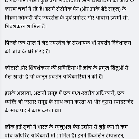
जिनके नाम पिछले कुछ वर्षों में ज्यादातर ऋण धोखाधड़ी की जांच के
कारण चर्चा में रहे हैं। इसमें रोटोमैक पेन (और उनके बेटे राहुल) के
विक्रम कोठारी और एयरसेल के पूर्व प्रमोटर और आवारा उद्यमी सी.
शिवशंकरन शामिल हैं।
पिछले एक साल में जेट एयरवेज के संस्थापक भी प्रवर्तन निदेशालय
की जांच के घेरे में रहे हैं।
कोठारी और शिवशंकरन की प्रविष्टियां भी जांच के प्रमुख बिंदुओं से
मेल खाती हैं जो कानून प्रवर्तन अधिकारियों ने की हैं।
इसके अलावा, अदानी समूह में एक मध्य-स्तरीय अधिकारी, एक
व्यक्ति जो एस्सार समूह के साथ काम करता था और दूसरा स्पाइसजेट
के साथ पहले काम करता था।
लीक हुई सूची में भारत के म्यूचुअल फंड उद्योग से जुड़े कम से कम
पांच कॉपोर्रेट अधिकारी भी शामिल हैं। इनमें फ्रैंकलिन टेम्पलटन,