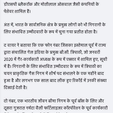
डीएसपी ब्लैकरॉक और मोतीलाल ओसवाल जैसी कंपनियों के
पेशेवर शामिल हैं।
अंत में, भारत के सार्वजनिक क्षेत्र के प्रमुख लोगों को भी निगरानी के
लिए संभावित उम्मीदवारों के रूप में चुना गया प्रतीत होता है।
द वायर ने बताया कि एक फोन नंबर जिसका इस्तेमाल पूर्व में राज्य
द्वारा संचालित गेल इंडिया के प्रमुख बी.सी. त्रिपाठी, जो जनवरी
2020 में गैर-कार्यकारी अध्यक्ष के रूप में एस्सार में शामिल हुए, सूची
में हैं। निगरानी के लिए संभावित उम्मीदवार के रूप में त्रिपाठी का
चयन प्राकृतिक गैस निगम में शीर्ष पद संभालने के एक महीने बाद
हुआ है और लगभग एक साल बाद लीक हुए रिकॉर्ड में उनकी संख्या
दिखाई देती है।
दो नंबर, एक भारतीय जीवन बीमा निगम के पूर्व बॉस के लिए और
दूसरा गुजरात नर्मदा वैली फर्टिलाइजर कॉरपोरेशन के पूर्व कार्यकारी