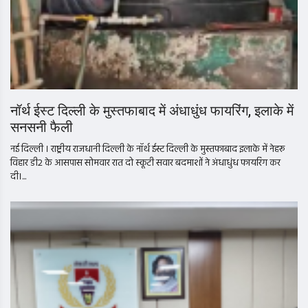
नॉर्थ ईस्ट दिल्ली के मुस्तफाबाद में अंधाधुंध फायरिंग, इलाके में
सनसनी फैली
नई दिल्ली । राष्ट्रीय राजधानी दिल्ली के नॉर्थ ईस्ट दिल्ली के मुस्तफाबाद इलाके में नेहरू
विहार डी2 के आसपास सोमवार रात दो स्कूटी सवार बदमाशों ने अंधाधुंध फायरिंग कर
दी।...