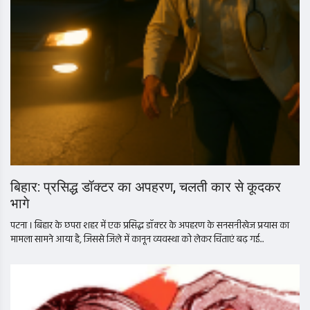
बिहार: प्रसिद्ध डॉक्टर का अपहरण, चलती कार से कूदकर
भागे
पटना । बिहार के छपरा शहर में एक प्रसिद्ध डॉक्टर के अपहरण के सनसनीखेज प्रयास का
मामला सामने आया है, जिससे जिले में कानून व्यवस्था को लेकर चिंताएं बढ़ गई...