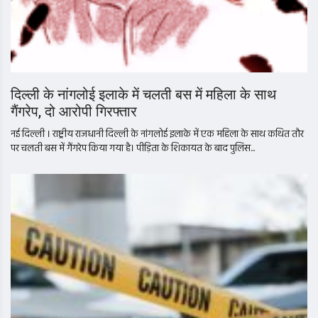
दिल्ली के नांगलोई इलाके में चलती बस में महिला के साथ
गैंगरेप, दो आरोपी गिरफ्तार
नई दिल्ली । राष्ट्रीय राजधानी दिल्ली के नांगलोई इलाके में एक महिला के साथ कथित तौर
पर चलती बस में गैंगरेप किया गया है। पीड़िता के शिकायत के बाद पुलिस...