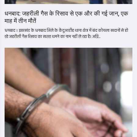
धनबाद: जहरीली गैस के रिसाव से एक और की गई जान, एक
माह में तीन मौतें
धनबाद । झारखंड के धनबाद जिले के केंदुआडीह थाना क्षेत्र में बंद कोयला खदानों से हो
रहे जहरीली गैस रिसाव का खतरा थमने का नाम नहीं ले रहा है। अग्नि...