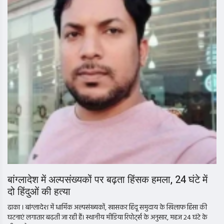
बांग्लादेश में अल्पसंख्यकों पर बढ़ता हिंसक हमला, 24 घंटे में
दो हिंदुओं की हत्या
ढाका । बांग्लादेश में धार्मिक अल्पसंख्यकों, खासकर हिंदू समुदाय के खिलाफ हिंसा की
घटनाएं लगातार बढ़ती जा रही हैं। स्थानीय मीडिया रिपोर्ट्स के अनुसार, महज 24 घंटे के