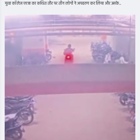
युवा कॉलेज छात्रा का कथित तौर पर तीन लोगों ने अपहरण कर लिया और उसके...