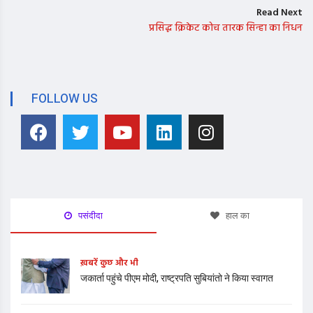
Read Next
प्रसिद्ध क्रिकेट कोच तारक सिन्हा का निधन
FOLLOW US
पसंदीदा
हाल का
ख़बरें कुछ और भी
जकार्ता पहुंचे पीएम मोदी, राष्ट्रपति सुबियांतो ने किया स्वागत