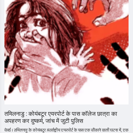
तमिलनाडु : कोयंबटूर एयरपोर्ट के पास कॉलेज छात्रा का
अपहरण कर दुष्कर्म, जांच में जुटी पुलिस
चेन्नई । तमिलनाडु के कोयंबटूर अंतर्राष्ट्रीय एयरपोर्ट के पास एक चौंकाने वाली घटना में, एक