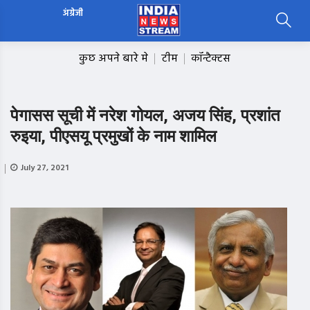
अंग्रेजी
कुछ अपने बारे मे
टीम
कॉन्टैक्टस
पेगासस सूची में नरेश गोयल, अजय सिंह, प्रशांत
रुइया, पीएसयू प्रमुखों के नाम शामिल
July 27, 2021