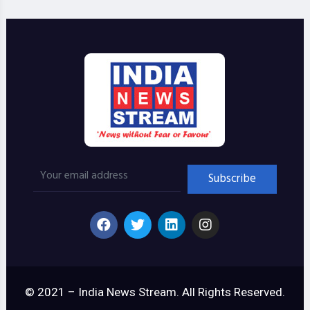
© 2021 – India News Stream. All Rights Reserved.