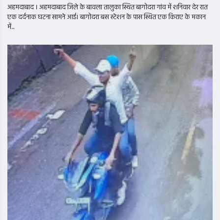
अहमदाबाद । अहमदाबाद जिले के बावला तालुका स्थित बागोदरा गांव में शनिवार देर रात
एक दर्दनाक घटना सामने आई। बागोदरा बस स्टेशन के पास स्थित एक किराए के मकान
में...