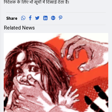
निदेशक के लिए भी सूची में दिखाई देता है।
Share
Related News