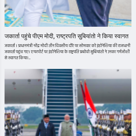
जकार्ता पहुंचे पीएम मोदी, राष्ट्रपति सुबियांतो ने किया स्वागत
जकार्ता । प्रधानमंत्री नरेंद्र मोदी तीन दिवसीय दौरे पर सोमवार को इंडोनेशिया की राजधानी
जकार्ता पहुंच गए। एयरपोर्ट पर इंडोनेशिया के राष्ट्रपति प्रबोवो सुबियांतो ने उनका गर्मजोशी
से स्वागत किया।...