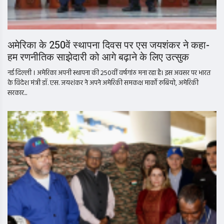
अमेरिका के 250वें स्थापना दिवस पर एस जयशंकर ने कहा-
हम रणनीतिक साझेदारी को आगे बढ़ाने के लिए उत्सुक
नई दिल्ली । अमेरिका अपनी स्थापना की 250वीं वर्षगांठ मना रहा है। इस अवसर पर भारत
के विदेश मंत्री डॉ. एस. जयशंकर ने अपने अमेरिकी समकक्ष मार्को रुबियो, अमेरिकी
सरकार...