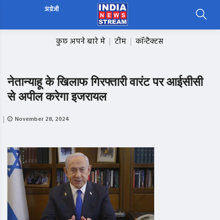
अंग्रेजी
कुछ अपने बारे मे
टीम
कॉन्टैक्टस
नेतान्याहू के खिलाफ गिरफ्तारी वारंट पर आईसीसी
से अपील करेगा इजरायल
November 28, 2024