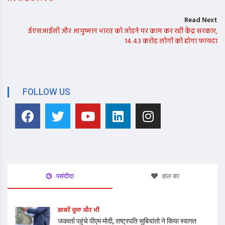
Read Next
ईएसआईसी और आयुष्मान भारत को जोड़ने पर काम कर रही केंद्र सरकार,
14.43 करोड़ लोगों को होगा फायदा
FOLLOW US
पसंदीदा
हाल का
ख़बरें कुछ और भी
जकार्ता पहुंचे पीएम मोदी, राष्ट्रपति सुबियांतो ने किया स्वागत