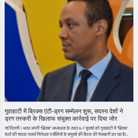
गुवाहाटी में ब्रिक्स एंटी-ड्रग सम्मेलन शुरू, सदस्य देशों ने
ड्रग तस्करी के खिलाफ संयुक्त कार्रवाई पर दिया जोर
नई दिल्ली । भारत अपनी 'ब्रिक्स' अध्यक्षता के तहत 6-7 जुलाई को गुवाहाटी में 'ब्रिक्स'
देशों की मादक पदार्थ निरोधक एजेंसियों के प्रमुखों की बैठक की मेजबानी कर रहा है।...