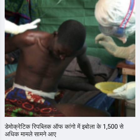
डेमोक्रेटिक रिपब्लिक ऑफ कांगो में इबोला के 1,500 से
अधिक मामले सामने आए