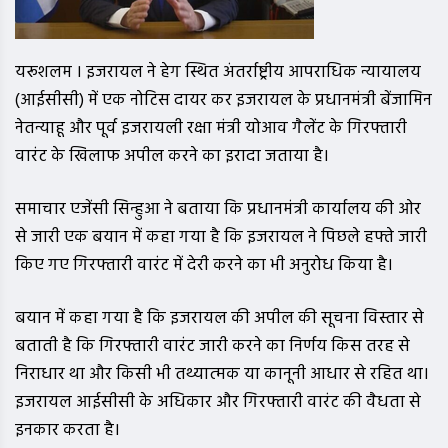
यरूशलम । इजरायल ने हेग स्थित अंतर्राष्ट्रीय आपराधिक न्यायालय
(आईसीसी) में एक नोटिस दायर कर इजरायल के प्रधानमंत्री बेंजामिन
नेतन्याहू और पूर्व इजरायली रक्षा मंत्री योआव गैलेंट के गिरफ्तारी
वारंट के खिलाफ अपील करने का इरादा जताया है।
समाचार एजेंसी सिन्हुआ ने बताया कि प्रधानमंत्री कार्यालय की ओर
से जारी एक बयान में कहा गया है कि इजरायल ने पिछले हफ्ते जारी
किए गए गिरफ्तारी वारंट में देरी करने का भी अनुरोध किया है।
बयान में कहा गया है कि इजरायल की अपील की सूचना विस्तार से
बताती है कि गिरफ्तारी वारंट जारी करने का निर्णय किस तरह से
निराधार था और किसी भी तथ्यात्मक या कानूनी आधार से रहित था।
इजरायल आईसीसी के अधिकार और गिरफ्तारी वारंट की वैधता से
इनकार करता है।