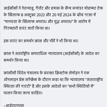
आईसीसी ने नेतन्याहू, गैलेंट और हमास के सैन्य कमांडर मोहम्मद देफ
के खिलाफ 8 अक्टूबर 2023 और 20 मई 2024 के बीच गाजा में
“मानवता के खिलाफ अपराध और युद्ध अपराध” के आरोप में
गिरफ्तारी वारंट जारी किया था।
इस वारंट का समर्थन फ्रांस और नॉर्वे ने भी किया था।
फ्रांस ने अंतर्राष्ट्रीय आपराधिक न्यायालय (आईसीसी) के आदेश का
समर्थन किया था।
फ्रांसीसी विदेश मंत्रालय के प्रवक्ता क्रिस्टोफ लेमोइन ने एक
ऑनलाइन प्रेस कॉन्फ्रेंस के दौरान कहा था कि न्यायालय “अंतरराष्ट्रीय
स्थिरता की गारंटी” है और इसके आदेशों का “सभी स्थितियों में”
पालन किया जाना चाहिए।
–आईएएनएस