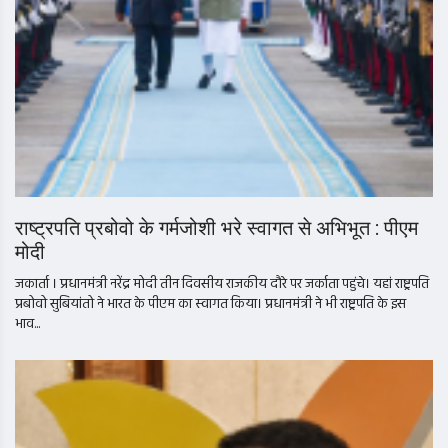
राष्ट्रपति प्रबोवो के गर्मजोशी भरे स्वागत से अभिभूत : पीएम
मोदी
जकार्ता । प्रधानमंत्री नरेंद्र मोदी तीन दिवसीय राजकीय दौरे पर जर्काता पहुंचे। यहां राष्ट्रपति
प्रबोवो सुबियांतो ने भारत के पीएम का स्वागत किया। प्रधानमंत्री ने भी राष्ट्रपति के इस
भाव...