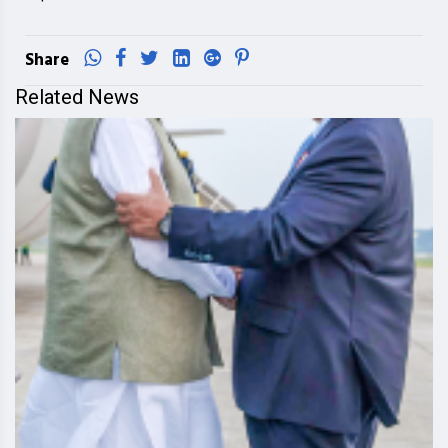
Share
Related News