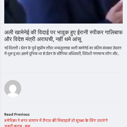
अली खामेनेई की विदाई पर भावुक हुए ईरानी स्पीकर गालिबाफ
और विदेश मंत्री अराघची, नहीं थमे आंसू
नई दिल्ली । ईरान के पूर्व सुप्रीम लीडर अयातुल्लाह अली खामेनेई का अंतिम संस्कार तेहरान
में शुरू हुआ। इसमें दुनिया भर से ईरान के सीनियर अधिकारी, विदेशी गणमान्य लोग और...
Read Previous
अमेरिका ने अगर जापान में तैनात की मिसाइलें तो सुरक्षा के लिए उठाएंगे
जरूरी कदम : रूस