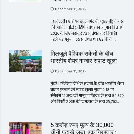
December 11, 2025
नई दिल्ली । एशियन डेवलपमेंट बैंक (एडीबी) ने भारत
की आर्थिक वृद्धि (जीडीपी ग्रोथ) का अनुमान वित्त वर्ष
2026 के लिए बढ़ाकर 7.2 प्रतिशत कर दिया है।
पहले यह अनुमान 6.5 प्रतिशत था। एडीबी के…
मिलजुले वैश्विक संकेतों के बीच
भारतीय शेयर बाजार सपाट खुला
December 11, 2025
मुंबई । मिलेजुले वैश्विक संकेतों के बीच भारतीय शेयर
बाजार गुरुवार को सपाट खुला। सुबह 9:18 पर
सेंसेक्स 12 अंक की मामूली गिरावट के साथ 84,379
और निफ्टी 2 अंक की कमजोरी के साथ 25,762…
5 करोड़ रुपए मूल्य के 30,000
चीनी पटाखे जब्त, एक गिरफ्तार :