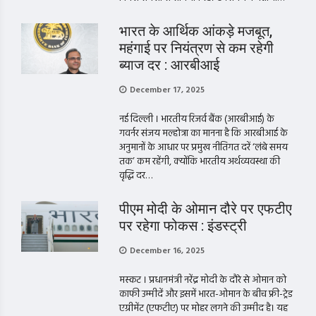
भारत के आर्थिक आंकड़े मजबूत,
महंगाई पर नियंत्रण से कम रहेगी
ब्याज दर : आरबीआई
December 17, 2025
नई दिल्ली । भारतीय रिजर्व बैंक (आरबीआई) के
गवर्नर संजय मल्होत्रा का मानना है कि आरबीआई के
अनुमानों के आधार पर प्रमुख नीतिगत दरें ‘लंबे समय
तक’ कम रहेंगी, क्योंकि भारतीय अर्थव्यवस्था की
वृद्धि दर…
पीएम मोदी के ओमान दौरे पर एफटीए
पर रहेगा फोकस : इंडस्ट्री
December 16, 2025
मस्कट । प्रधानमंत्री नरेंद्र मोदी के दौरे से ओमान को
काफी उम्मीदें और इसमें भारत-ओमान के बीच फ्री-ट्रेड
एग्रीमेंट (एफटीए) पर मोहर लगने की उम्मीद है। यह